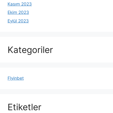
Kasım 2023
Ekim 2023
Eylül 2023
Kategoriler
Flyinbet
Etiketler