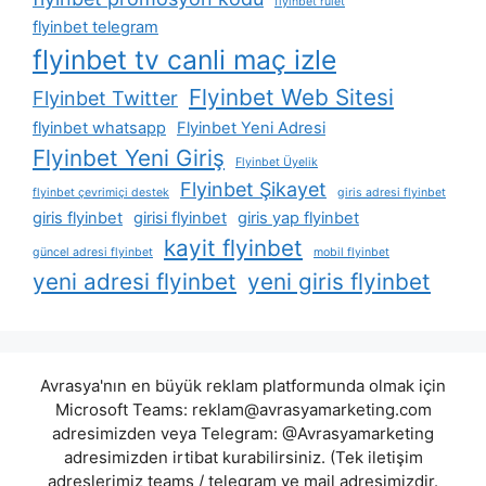
flyinbet rulet
flyinbet telegram
flyinbet tv canli maç izle
Flyinbet Web Sitesi
Flyinbet Twitter
flyinbet whatsapp
Flyinbet Yeni Adresi
Flyinbet Yeni Giriş
Flyinbet Üyelik
Flyinbet Şikayet
flyinbet çevrimiçi destek
giris adresi flyinbet
giris flyinbet
girisi flyinbet
giris yap flyinbet
kayit flyinbet
güncel adresi flyinbet
mobil flyinbet
yeni adresi flyinbet
yeni giris flyinbet
Avrasya'nın en büyük reklam platformunda olmak için
Microsoft Teams:
reklam@avrasyamarketing.com
adresimizden veya Telegram: @Avrasyamarketing
adresimizden irtibat kurabilirsiniz. (Tek iletişim
adreslerimiz teams / telegram ve mail adresimizdir.