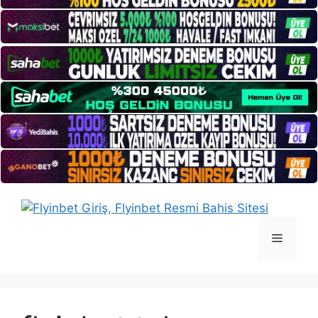
İçeriğe
atla
Menü