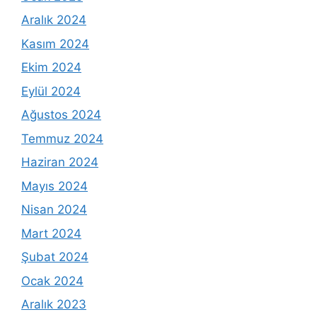
Aralık 2024
Kasım 2024
Ekim 2024
Eylül 2024
Ağustos 2024
Temmuz 2024
Haziran 2024
Mayıs 2024
Nisan 2024
Mart 2024
Şubat 2024
Ocak 2024
Aralık 2023