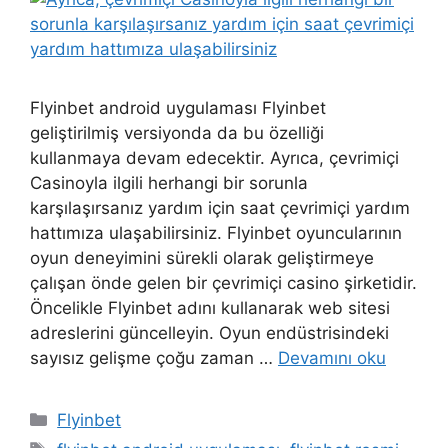
Flyinbet android uygulaması Flyinbet
geliştirilmiş versiyonda da bu özelliği
kullanmaya devam edecektir. Ayrıca, çevrimiçi
Casinoyla ilgili herhangi bir sorunla
karşılaşırsanız yardım için saat çevrimiçi yardım
hattımıza ulaşabilirsiniz. Flyinbet oyuncularının
oyun deneyimini sürekli olarak geliştirmeye
çalışan önde gelen bir çevrimiçi casino şirketidir.
Öncelikle Flyinbet adını kullanarak web sitesi
adreslerini güncelleyin. Oyun endüstrisindeki
sayısız gelişme çoğu zaman …
Devamını oku
Kategoriler
Flyinbet
Etiketler