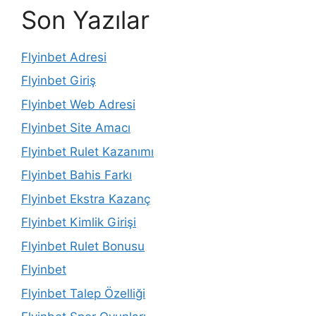
Son Yazılar
Flyinbet Adresi
Flyinbet Giriş
Flyinbet Web Adresi
Flyinbet Site Amacı
Flyinbet Rulet Kazanımı
Flyinbet Bahis Farkı
Flyinbet Ekstra Kazanç
Flyinbet Kimlik Girişi
Flyinbet Rulet Bonusu
Flyinbet
Flyinbet Talep Özelliği