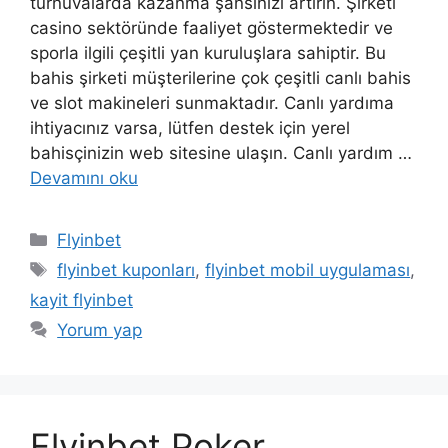
turnuvalarda kazanma şansınızı artırın. Şirketi
casino sektöründe faaliyet göstermektedir ve
sporla ilgili çeşitli yan kuruluşlara sahiptir. Bu
bahis şirketi müşterilerine çok çeşitli canlı bahis
ve slot makineleri sunmaktadır. Canlı yardıma
ihtiyacınız varsa, lütfen destek için yerel
bahisçinizin web sitesine ulaşın. Canlı yardım …
Devamını oku
Kategoriler
Flyinbet
Etiketler
flyinbet kuponları
,
flyinbet mobil uygulaması
,
kayit flyinbet
Yorum yap
Flyinbet Poker