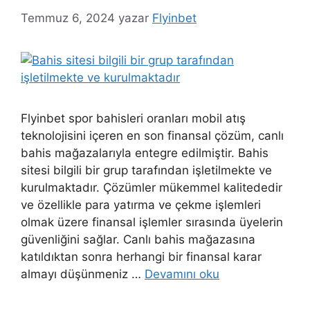
Temmuz 6, 2024
yazar
Flyinbet
Flyinbet spor bahisleri oranları mobil atış
teknolojisini içeren en son finansal çözüm, canlı
bahis mağazalarıyla entegre edilmiştir. Bahis
sitesi bilgili bir grup tarafından işletilmekte ve
kurulmaktadır. Çözümler mükemmel kalitededir
ve özellikle para yatırma ve çekme işlemleri
olmak üzere finansal işlemler sırasında üyelerin
güvenliğini sağlar. Canlı bahis mağazasına
katıldıktan sonra herhangi bir finansal karar
almayı düşünmeniz …
Devamını oku