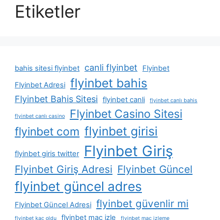
Etiketler
canli flyinbet
bahis sitesi flyinbet
Flyinbet
flyinbet bahis
Flyinbet Adresi
Flyinbet Bahis Sitesi
flyinbet canli
flyinbet canlı bahis
Flyinbet Casino Sitesi
flyinbet canlı casino
flyinbet girisi
flyinbet com
Flyinbet Giriş
flyinbet giris twitter
Flyinbet Giriş Adresi
Flyinbet Güncel
flyinbet güncel adres
flyinbet güvenlir mi
Flyinbet Güncel Adresi
flyinbet maç izle
flyinbet kaç oldu
flyinbet maç izleme