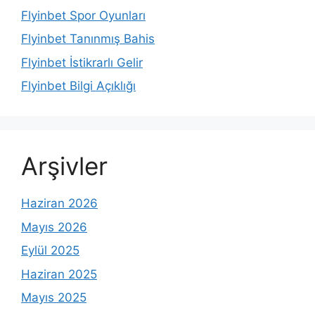
Flyinbet Spor Oyunları
Flyinbet Tanınmış Bahis
Flyinbet İstikrarlı Gelir
Flyinbet Bilgi Açıklığı
Arşivler
Haziran 2026
Mayıs 2026
Eylül 2025
Haziran 2025
Mayıs 2025