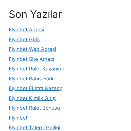
Son Yazılar
Flyinbet Adresi
Flyinbet Giriş
Flyinbet Web Adresi
Flyinbet Site Amacı
Flyinbet Rulet Kazanımı
Flyinbet Bahis Farkı
Flyinbet Ekstra Kazanç
Flyinbet Kimlik Girişi
Flyinbet Rulet Bonusu
Flyinbet
Flyinbet Talep Özelliği