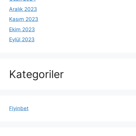
Aralık 2023
Kasım 2023
Ekim 2023
Eylül 2023
Kategoriler
Flyinbet