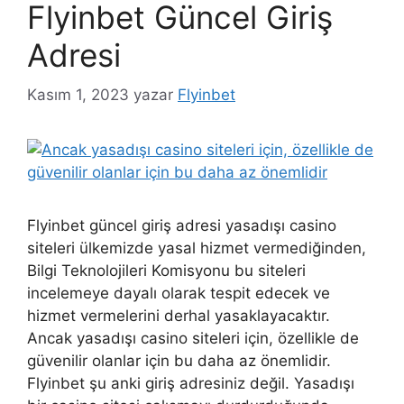
Flyinbet Güncel Giriş
Adresi
Kasım 1, 2023
yazar
Flyinbet
Flyinbet güncel giriş adresi yasadışı casino
siteleri ülkemizde yasal hizmet vermediğinden,
Bilgi Teknolojileri Komisyonu bu siteleri
incelemeye dayalı olarak tespit edecek ve
hizmet vermelerini derhal yasaklayacaktır.
Ancak yasadışı casino siteleri için, özellikle de
güvenilir olanlar için bu daha az önemlidir.
Flyinbet şu anki giriş adresiniz değil. Yasadışı