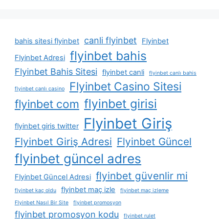
canli flyinbet
bahis sitesi flyinbet
Flyinbet
flyinbet bahis
Flyinbet Adresi
Flyinbet Bahis Sitesi
flyinbet canli
flyinbet canlı bahis
Flyinbet Casino Sitesi
flyinbet canlı casino
flyinbet girisi
flyinbet com
Flyinbet Giriş
flyinbet giris twitter
Flyinbet Giriş Adresi
Flyinbet Güncel
flyinbet güncel adres
flyinbet güvenlir mi
Flyinbet Güncel Adresi
flyinbet maç izle
flyinbet kaç oldu
flyinbet maç izleme
Flyinbet Nasıl Bir Site
flyinbet promosyon
flyinbet promosyon kodu
flyinbet rulet