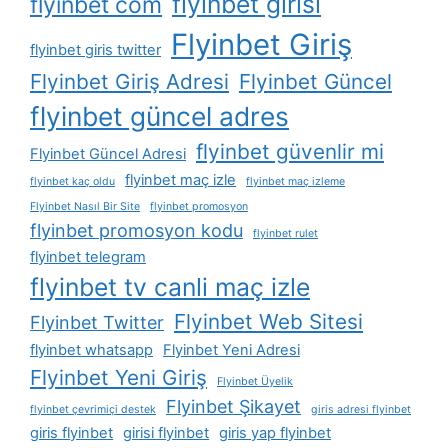
flyinbet girisi
flyinbet com
Flyinbet Giriş
flyinbet giris twitter
Flyinbet Giriş Adresi
Flyinbet Güncel
flyinbet güncel adres
flyinbet güvenlir mi
Flyinbet Güncel Adresi
flyinbet maç izle
flyinbet kaç oldu
flyinbet maç izleme
Flyinbet Nasıl Bir Site
flyinbet promosyon
flyinbet promosyon kodu
flyinbet rulet
flyinbet telegram
flyinbet tv canli maç izle
Flyinbet Web Sitesi
Flyinbet Twitter
flyinbet whatsapp
Flyinbet Yeni Adresi
Flyinbet Yeni Giriş
Flyinbet Üyelik
Flyinbet Şikayet
flyinbet çevrimiçi destek
giris adresi flyinbet
giris flyinbet
girisi flyinbet
giris yap flyinbet