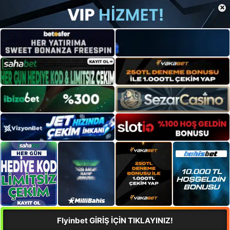
×
Flyinbet GİRİŞ İÇİN TIKLAYINIZ!