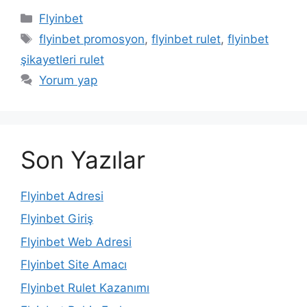
Kategoriler
Flyinbet
Etiketler
flyinbet promosyon
,
flyinbet rulet
,
flyinbet
şikayetleri rulet
Yorum yap
Son Yazılar
Flyinbet Adresi
Flyinbet Giriş
Flyinbet Web Adresi
Flyinbet Site Amacı
Flyinbet Rulet Kazanımı