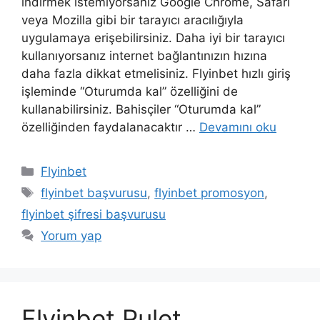
indirmek istemiyorsanız Google Chrome, Safari
veya Mozilla gibi bir tarayıcı aracılığıyla
uygulamaya erişebilirsiniz. Daha iyi bir tarayıcı
kullanıyorsanız internet bağlantınızın hızına
daha fazla dikkat etmelisiniz. Flyinbet hızlı giriş
işleminde “Oturumda kal” özelliğini de
kullanabilirsiniz. Bahisçiler “Oturumda kal”
özelliğinden faydalanacaktır …
Devamını oku
Kategoriler
Flyinbet
Etiketler
flyinbet başvurusu
,
flyinbet promosyon
,
flyinbet şifresi başvurusu
Yorum yap
Flyinbet Rulet