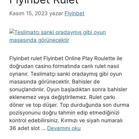
Kasım 15, 2023
yazar
Flyinbet
Flyinbet rulet Flyinbet Online Play Roulette ile
doğrudan casino formatında canlı rulet nasıl
oynanır. Teslimatçı sanki oradaymış gibi oyun
masasında görünecektir. Bahisler de
sonuçlandırılır. Oyun başladıktan sonra bahisler
eklenemez veya değiştirilemez. Rulet çarkı
döner ve top düşer. Top durduğunda son durma
pozisyonunu doğru tahmin edip etmediğinizi
kontrol edebilirsiniz. Kırmızı ve siyah numaralı
36 adet slot …
Devamını oku