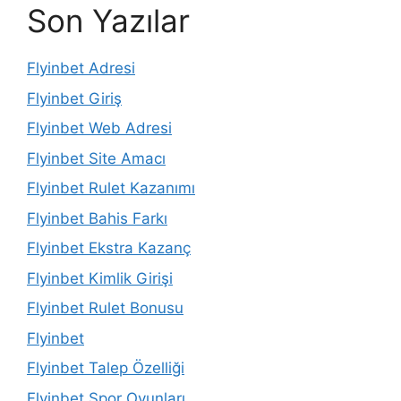
Son Yazılar
Flyinbet Adresi
Flyinbet Giriş
Flyinbet Web Adresi
Flyinbet Site Amacı
Flyinbet Rulet Kazanımı
Flyinbet Bahis Farkı
Flyinbet Ekstra Kazanç
Flyinbet Kimlik Girişi
Flyinbet Rulet Bonusu
Flyinbet
Flyinbet Talep Özelliği
Flyinbet Spor Oyunları