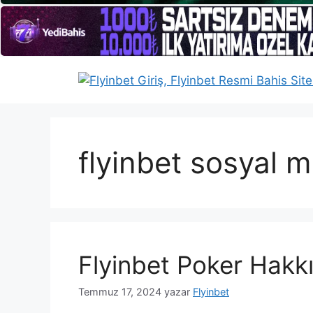
İçeriğe
atla
flyinbet sosyal 
Flyinbet Poker Hakk
Temmuz 17, 2024
yazar
Flyinbet