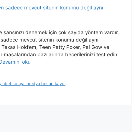
e şansınızı denemek için çok sayıda yöntem vardır.
 sadece mevcut sitenin konumu değil aynı
. Texas Hold’em, Teen Patty Poker, Pai Gow ve
r masalarından bazılarında becerilerinizi test edin.
Devamını oku
lyinbet sosyal medya hesap kaydı