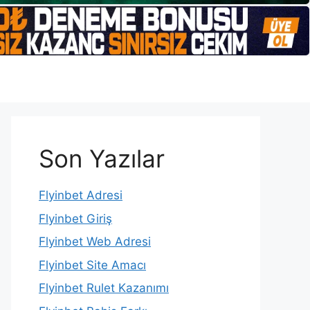
Son Yazılar
Flyinbet Adresi
Flyinbet Giriş
Flyinbet Web Adresi
Flyinbet Site Amacı
Flyinbet Rulet Kazanımı