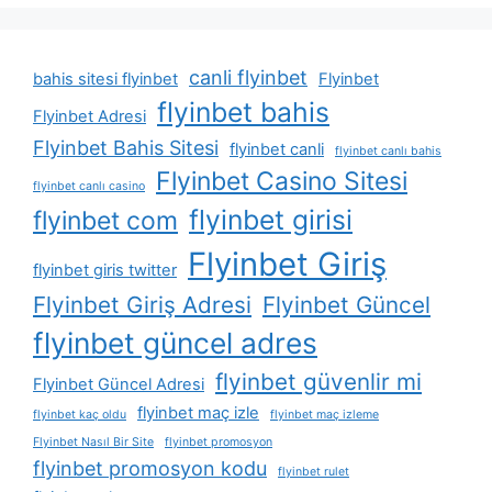
canli flyinbet
bahis sitesi flyinbet
Flyinbet
flyinbet bahis
Flyinbet Adresi
Flyinbet Bahis Sitesi
flyinbet canli
flyinbet canlı bahis
Flyinbet Casino Sitesi
flyinbet canlı casino
flyinbet girisi
flyinbet com
Flyinbet Giriş
flyinbet giris twitter
Flyinbet Giriş Adresi
Flyinbet Güncel
flyinbet güncel adres
flyinbet güvenlir mi
Flyinbet Güncel Adresi
flyinbet maç izle
flyinbet kaç oldu
flyinbet maç izleme
Flyinbet Nasıl Bir Site
flyinbet promosyon
flyinbet promosyon kodu
flyinbet rulet