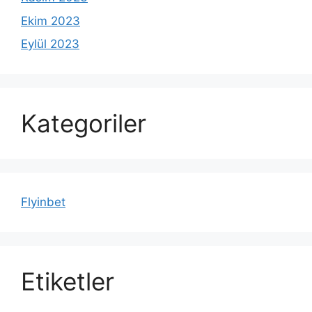
Ekim 2023
Eylül 2023
Kategoriler
Flyinbet
Etiketler