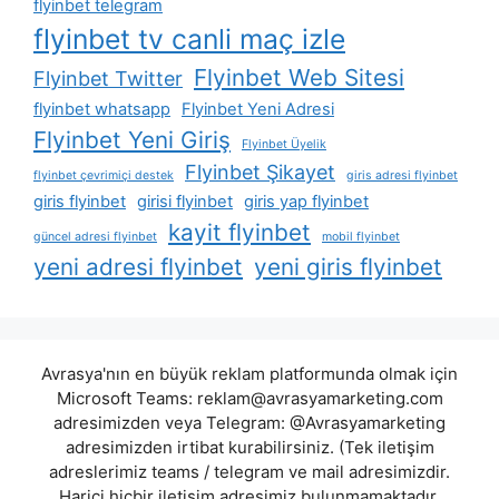
flyinbet telegram
flyinbet tv canli maç izle
Flyinbet Web Sitesi
Flyinbet Twitter
flyinbet whatsapp
Flyinbet Yeni Adresi
Flyinbet Yeni Giriş
Flyinbet Üyelik
Flyinbet Şikayet
flyinbet çevrimiçi destek
giris adresi flyinbet
giris flyinbet
girisi flyinbet
giris yap flyinbet
kayit flyinbet
güncel adresi flyinbet
mobil flyinbet
yeni adresi flyinbet
yeni giris flyinbet
Avrasya'nın en büyük reklam platformunda olmak için
Microsoft Teams:
reklam@avrasyamarketing.com
adresimizden veya Telegram: @Avrasyamarketing
adresimizden irtibat kurabilirsiniz. (Tek iletişim
adreslerimiz teams / telegram ve mail adresimizdir.
Harici hiçbir iletişim adresimiz bulunmamaktadır.