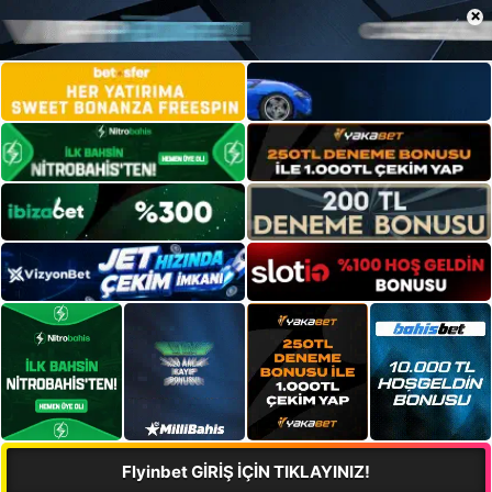
×
Flyinbet GİRİŞ İÇİN TIKLAYINIZ!