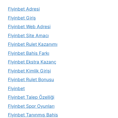
Flyinbet Adresi
Flyinbet Giriş
Flyinbet Web Adresi
Flyinbet Site Amacı
Flyinbet Rulet Kazanımı
Flyinbet Bahis Farkı
Flyinbet Ekstra Kazanç
Flyinbet Kimlik Girişi
Flyinbet Rulet Bonusu
Flyinbet
Flyinbet Talep Özelliği
Flyinbet Spor Oyunları
Flyinbet Tanınmış Bahis