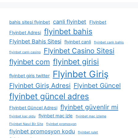
canli flyinbet
bahis sitesi flyinbet
Flyinbet
flyinbet bahis
Flyinbet Adresi
Flyinbet Bahis Sitesi
flyinbet canli
flyinbet canlı bahis
Flyinbet Casino Sitesi
flyinbet canlı casino
flyinbet girisi
flyinbet com
Flyinbet Giriş
flyinbet giris twitter
Flyinbet Giriş Adresi
Flyinbet Güncel
flyinbet güncel adres
flyinbet güvenlir mi
Flyinbet Güncel Adresi
flyinbet maç izle
flyinbet kaç oldu
flyinbet maç izleme
Flyinbet Nasıl Bir Site
flyinbet promosyon
flyinbet promosyon kodu
flyinbet rulet