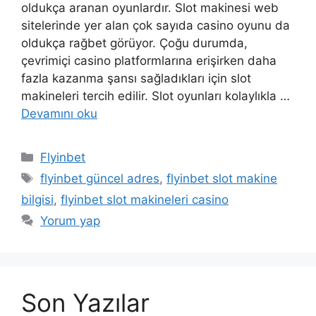
oldukça aranan oyunlardır. Slot makinesi web
sitelerinde yer alan çok sayıda casino oyunu da
oldukça rağbet görüyor. Çoğu durumda,
çevrimiçi casino platformlarına erişirken daha
fazla kazanma şansı sağladıkları için slot
makineleri tercih edilir. Slot oyunları kolaylıkla …
Devamını oku
Kategoriler
Flyinbet
Etiketler
flyinbet güncel adres
,
flyinbet slot makine
bilgisi
,
flyinbet slot makineleri casino
Yorum yap
Son Yazılar