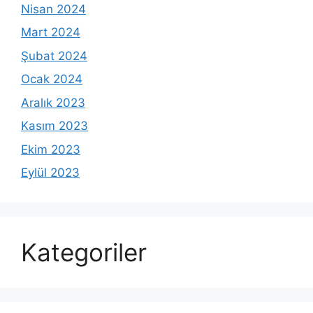
Nisan 2024
Mart 2024
Şubat 2024
Ocak 2024
Aralık 2023
Kasım 2023
Ekim 2023
Eylül 2023
Kategoriler