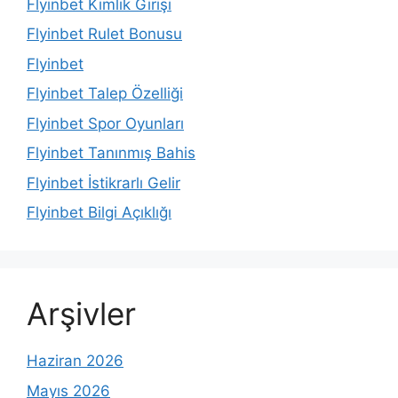
Flyinbet Kimlik Girişi
Flyinbet Rulet Bonusu
Flyinbet
Flyinbet Talep Özelliği
Flyinbet Spor Oyunları
Flyinbet Tanınmış Bahis
Flyinbet İstikrarlı Gelir
Flyinbet Bilgi Açıklığı
Arşivler
Haziran 2026
Mayıs 2026