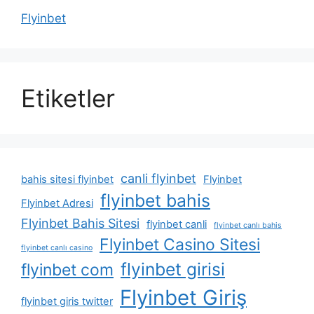
Flyinbet
Etiketler
canli flyinbet
bahis sitesi flyinbet
Flyinbet
flyinbet bahis
Flyinbet Adresi
Flyinbet Bahis Sitesi
flyinbet canli
flyinbet canlı bahis
Flyinbet Casino Sitesi
flyinbet canlı casino
flyinbet girisi
flyinbet com
Flyinbet Giriş
flyinbet giris twitter