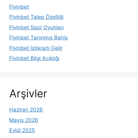
Flyinbet
Flyinbet Talep Özelliği
Flyinbet Spor Oyunları
Flyinbet Tanınmış Bahis
Flyinbet İstikrarlı Gelir
Flyinbet Bilgi Açıklığı
Arşivler
Haziran 2026
Mayıs 2026
Eylül 2025