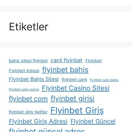
Etiketler
canli flyinbet
bahis sitesi flyinbet
Flyinbet
flyinbet bahis
Flyinbet Adresi
Flyinbet Bahis Sitesi
flyinbet canli
flyinbet canlı bahis
Flyinbet Casino Sitesi
flyinbet canlı casino
flyinbet girisi
flyinbet com
Flyinbet Giriş
flyinbet giris twitter
Flyinbet Giriş Adresi
Flyinbet Güncel
flyinbet güncel adres