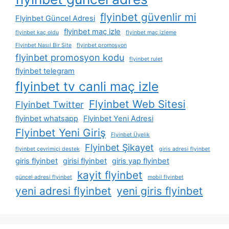
flyinbet güvenlir mi
Flyinbet Güncel Adresi
flyinbet maç izle
flyinbet kaç oldu
flyinbet maç izleme
Flyinbet Nasıl Bir Site
flyinbet promosyon
flyinbet promosyon kodu
flyinbet rulet
flyinbet telegram
flyinbet tv canli maç izle
Flyinbet Web Sitesi
Flyinbet Twitter
flyinbet whatsapp
Flyinbet Yeni Adresi
Flyinbet Yeni Giriş
Flyinbet Üyelik
Flyinbet Şikayet
flyinbet çevrimiçi destek
giris adresi flyinbet
giris flyinbet
girisi flyinbet
giris yap flyinbet
kayit flyinbet
güncel adresi flyinbet
mobil flyinbet
yeni adresi flyinbet
yeni giris flyinbet