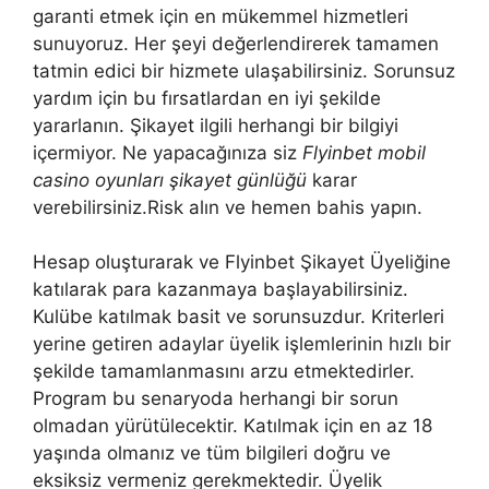
garanti etmek için en mükemmel hizmetleri
sunuyoruz. Her şeyi değerlendirerek tamamen
tatmin edici bir hizmete ulaşabilirsiniz. Sorunsuz
yardım için bu fırsatlardan en iyi şekilde
yararlanın. Şikayet ilgili herhangi bir bilgiyi
içermiyor. Ne yapacağınıza siz
Flyinbet mobil
casino oyunları şikayet günlüğü
karar
verebilirsiniz.Risk alın ve hemen bahis yapın.
Hesap oluşturarak ve Flyinbet Şikayet Üyeliğine
katılarak para kazanmaya başlayabilirsiniz.
Kulübe katılmak basit ve sorunsuzdur. Kriterleri
yerine getiren adaylar üyelik işlemlerinin hızlı bir
şekilde tamamlanmasını arzu etmektedirler.
Program bu senaryoda herhangi bir sorun
olmadan yürütülecektir. Katılmak için en az 18
yaşında olmanız ve tüm bilgileri doğru ve
eksiksiz vermeniz gerekmektedir. Üyelik