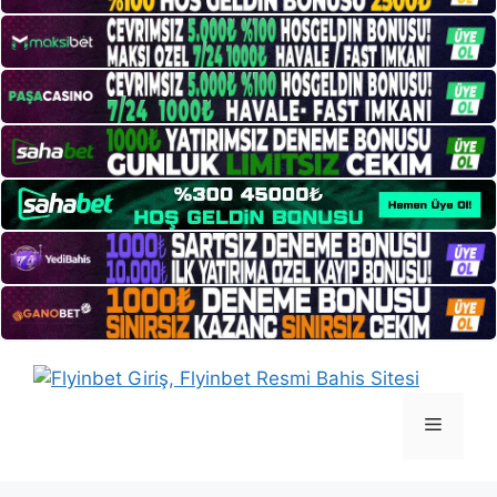
İçeriğe
atla
Menü