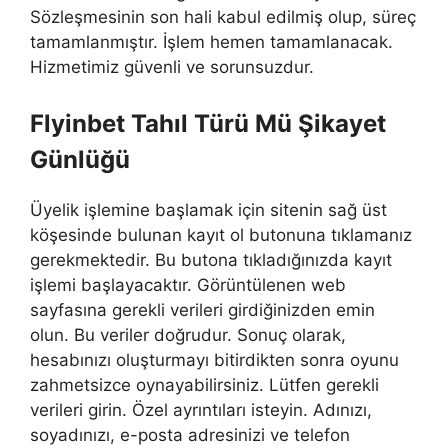
Sözleşmesinin son hali kabul edilmiş olup, süreç
tamamlanmıştır. İşlem hemen tamamlanacak.
Hizmetimiz güvenli ve sorunsuzdur.
Flyinbet Tahıl Türü Mü Şikayet
Günlüğü
Üyelik işlemine başlamak için sitenin sağ üst
köşesinde bulunan kayıt ol butonuna tıklamanız
gerekmektedir. Bu butona tıkladığınızda kayıt
işlemi başlayacaktır. Görüntülenen web
sayfasına gerekli verileri girdiğinizden emin
olun. Bu veriler doğrudur. Sonuç olarak,
hesabınızı oluşturmayı bitirdikten sonra oyunu
zahmetsizce oynayabilirsiniz. Lütfen gerekli
verileri girin. Özel ayrıntıları isteyin. Adınızı,
soyadınızı, e-posta adresinizi ve telefon