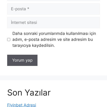
E-
posta
İnternet
sitesi
Daha sonraki yorumlarımda kullanılması için
adım, e-posta adresim ve site adresim bu
tarayıcıya kaydedilsin.
Son Yazılar
Flyinbet Adresi