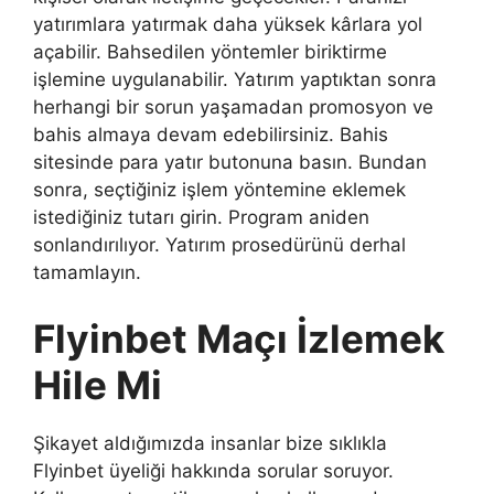
yatırımlara yatırmak daha yüksek kârlara yol
açabilir. Bahsedilen yöntemler biriktirme
işlemine uygulanabilir. Yatırım yaptıktan sonra
herhangi bir sorun yaşamadan promosyon ve
bahis almaya devam edebilirsiniz. Bahis
sitesinde para yatır butonuna basın. Bundan
sonra, seçtiğiniz işlem yöntemine eklemek
istediğiniz tutarı girin. Program aniden
sonlandırılıyor. Yatırım prosedürünü derhal
tamamlayın.
Flyinbet Maçı İzlemek
Hile Mi
Şikayet aldığımızda insanlar bize sıklıkla
Flyinbet üyeliği hakkında sorular soruyor.