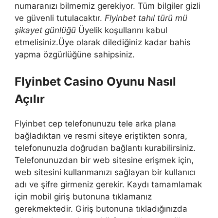
numaranızı bilmemiz gerekiyor. Tüm bilgiler gizli
ve güvenli tutulacaktır.
Flyinbet tahıl türü mü
şikayet günlüğü
Üyelik koşullarını kabul
etmelisiniz.Üye olarak dilediğiniz kadar bahis
yapma özgürlüğüne sahipsiniz.
Flyinbet Casino Oyunu Nasıl
Açılır
Flyinbet cep telefonunuzu tele arka plana
bağladıktan ve resmi siteye eriştikten sonra,
telefonunuzla doğrudan bağlantı kurabilirsiniz.
Telefonunuzdan bir web sitesine erişmek için,
web sitesini kullanmanızı sağlayan bir kullanıcı
adı ve şifre girmeniz gerekir. Kaydı tamamlamak
için mobil giriş butonuna tıklamanız
gerekmektedir. Giriş butonuna tıkladığınızda