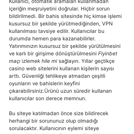
Kullanıcı, otomatik aramaları kullanmadan
içeriğin meşruiyetini doğrular. Hiçbir sorun
bildirilmedi. Bir bahis sitesinde hiç kimse işlemi
kusursuz bir şekilde yürütmediğinden, VPN
kullanılması tavsiye edilir. Kullanıcılar bu
durumda hemen para kazanabilirler.
Yatırımınızın kusursuz bir şekilde yürütülmesini
ve karlı bir girişime dönüştürülmesini
Flyinbet
maçı i̇zlemek hile mi
sağlayın. Yıllar geçtikçe
casino web sitelerini kullanan kişilerin sayısı
arttı. Güvenliği tehlikeye atmadan çeşitli
oyunların ve bahislerin keyfini
çıkarabilirsiniz.Ürünü uzun süredir kullanan
kullanıcılar son derece memnun.
Bu siteye katılmadan önce size bildirecek
herhangi bir sorununuz olup olmadığı
sorulacaktır. Kullanıcının eylemi siteye