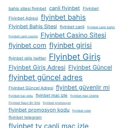
canli flyinbet
bahis sitesi flyinbet
Flyinbet
flyinbet bahis
Flyinbet Adresi
Flyinbet Bahis Sitesi
flyinbet canli
flyinbet canlı bahis
Flyinbet Casino Sitesi
flyinbet canlı casino
flyinbet girisi
flyinbet com
Flyinbet Giriş
flyinbet giris twitter
Flyinbet Giriş Adresi
Flyinbet Güncel
flyinbet güncel adres
flyinbet güvenlir mi
Flyinbet Güncel Adresi
flyinbet maç izle
flyinbet kaç oldu
flyinbet maç izleme
Flyinbet Nasıl Bir Site
flyinbet promosyon
flyinbet promosyon kodu
flyinbet rulet
flyinbet telegram
flyinbet tv canli maç izle