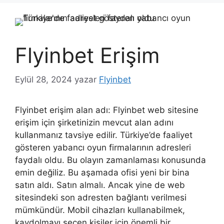
Flyinbet Erişim
Eylül 28, 2024
yazar
Flyinbet
Flyinbet erişim alan adı: Flyinbet web sitesine
erişim için şirketinizin mevcut alan adını
kullanmanız tavsiye edilir. Türkiye’de faaliyet
gösteren yabancı oyun firmalarının adresleri
faydalı oldu. Bu olayın zamanlaması konusunda
emin değiliz. Bu aşamada ofisi yeni bir bina
satın aldı. Satın almalı. Ancak yine de web
sitesindeki son adresten bağlantı verilmesi
mümkündür. Mobil cihazları kullanabilmek,
kaydolmayı seçen kişiler için önemli bir