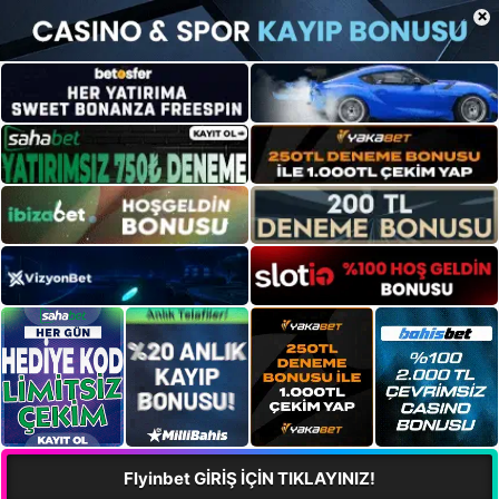
×
Flyinbet GİRİŞ İÇİN TIKLAYINIZ!