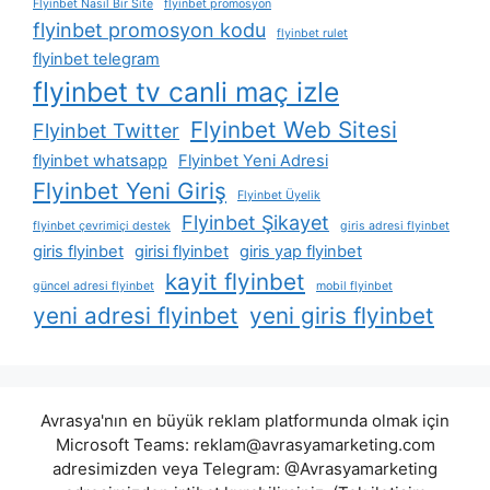
Flyinbet Nasıl Bir Site
flyinbet promosyon
flyinbet promosyon kodu
flyinbet rulet
flyinbet telegram
flyinbet tv canli maç izle
Flyinbet Web Sitesi
Flyinbet Twitter
flyinbet whatsapp
Flyinbet Yeni Adresi
Flyinbet Yeni Giriş
Flyinbet Üyelik
Flyinbet Şikayet
flyinbet çevrimiçi destek
giris adresi flyinbet
giris flyinbet
girisi flyinbet
giris yap flyinbet
kayit flyinbet
güncel adresi flyinbet
mobil flyinbet
yeni adresi flyinbet
yeni giris flyinbet
Avrasya'nın en büyük reklam platformunda olmak için
Microsoft Teams:
reklam@avrasyamarketing.com
adresimizden veya Telegram: @Avrasyamarketing