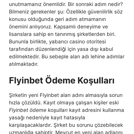
unutmamanız önemlidir. Bir sonraki adım nedir?
Bilmeniz gerekenler şu: Özellikle güvenilirlik söz
konusu olduğunda geri adım atmamanın
önemini anlıyoruz. Kapsamlı deneyime ve
lisanslara sahip en tanınmış şirketlerden biri.
Bununla birlikte, yabancı casino otoritesi
tarafından düzenlendiği için yasa dışı kabul
edilmektedir. Bu sebeple alan adı lehine adımlar
atılmaktadır.
Flyinbet Ödeme Koşulları
Şirketin yeni Flyinbet alan adını almasıyla sorun
hızla çözüldü. Kayıt olmaya çalışan kişiler eski
Flyinbet ödeme koşulları
kayıt adresini kullanma
yasağı nedeniyle kayıt hatasıyla
karşılaşacaklardır. Şirket bu sorunu çözebilecek
uzmanlığa sahiptir. Mevcut en yeni alan adlarını