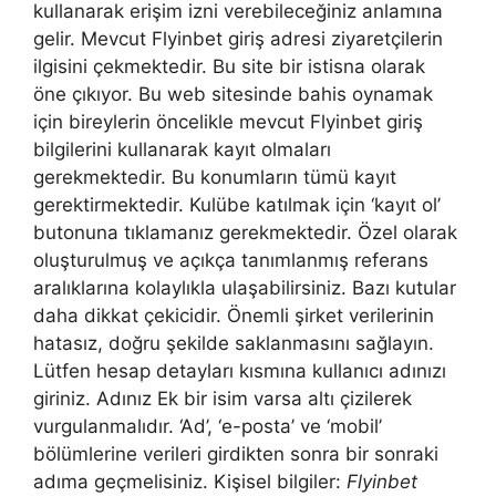
kullanarak erişim izni verebileceğiniz anlamına
gelir. Mevcut Flyinbet giriş adresi ziyaretçilerin
ilgisini çekmektedir. Bu site bir istisna olarak
öne çıkıyor. Bu web sitesinde bahis oynamak
için bireylerin öncelikle mevcut Flyinbet giriş
bilgilerini kullanarak kayıt olmaları
gerekmektedir. Bu konumların tümü kayıt
gerektirmektedir. Kulübe katılmak için ‘kayıt ol’
butonuna tıklamanız gerekmektedir. Özel olarak
oluşturulmuş ve açıkça tanımlanmış referans
aralıklarına kolaylıkla ulaşabilirsiniz. Bazı kutular
daha dikkat çekicidir. Önemli şirket verilerinin
hatasız, doğru şekilde saklanmasını sağlayın.
Lütfen hesap detayları kısmına kullanıcı adınızı
giriniz. Adınız Ek bir isim varsa altı çizilerek
vurgulanmalıdır. ‘Ad’, ‘e-posta’ ve ‘mobil’
bölümlerine verileri girdikten sonra bir sonraki
adıma geçmelisiniz. Kişisel bilgiler:
Flyinbet