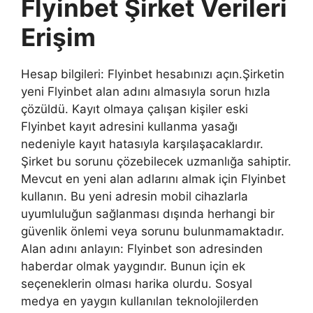
Flyinbet Şirket Verileri
Erişim
Hesap bilgileri: Flyinbet hesabınızı açın.Şirketin
yeni Flyinbet alan adını almasıyla sorun hızla
çözüldü. Kayıt olmaya çalışan kişiler eski
Flyinbet kayıt adresini kullanma yasağı
nedeniyle kayıt hatasıyla karşılaşacaklardır.
Şirket bu sorunu çözebilecek uzmanlığa sahiptir.
Mevcut en yeni alan adlarını almak için Flyinbet
kullanın. Bu yeni adresin mobil cihazlarla
uyumluluğun sağlanması dışında herhangi bir
güvenlik önlemi veya sorunu bulunmamaktadır.
Alan adını anlayın: Flyinbet son adresinden
haberdar olmak yaygındır. Bunun için ek
seçeneklerin olması harika olurdu. Sosyal
medya en yaygın kullanılan teknolojilerden