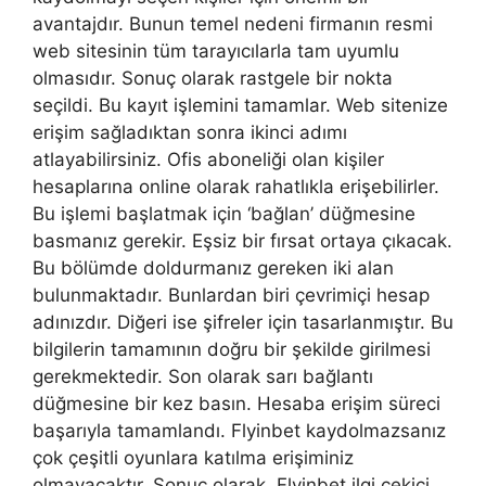
avantajdır. Bunun temel nedeni firmanın resmi
web sitesinin tüm tarayıcılarla tam uyumlu
olmasıdır. Sonuç olarak rastgele bir nokta
seçildi. Bu kayıt işlemini tamamlar. Web sitenize
erişim sağladıktan sonra ikinci adımı
atlayabilirsiniz. Ofis aboneliği olan kişiler
hesaplarına online olarak rahatlıkla erişebilirler.
Bu işlemi başlatmak için ‘bağlan’ düğmesine
basmanız gerekir. Eşsiz bir fırsat ortaya çıkacak.
Bu bölümde doldurmanız gereken iki alan
bulunmaktadır. Bunlardan biri çevrimiçi hesap
adınızdır. Diğeri ise şifreler için tasarlanmıştır. Bu
bilgilerin tamamının doğru bir şekilde girilmesi
gerekmektedir. Son olarak sarı bağlantı
düğmesine bir kez basın. Hesaba erişim süreci
başarıyla tamamlandı. Flyinbet kaydolmazsanız
çok çeşitli oyunlara katılma erişiminiz
olmayacaktır. Sonuç olarak, Flyinbet ilgi çekici