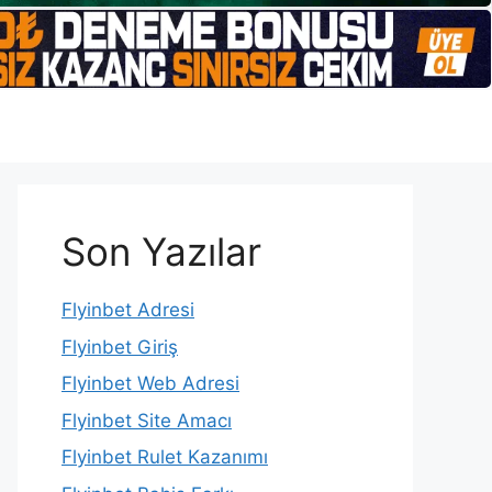
Son Yazılar
Flyinbet Adresi
Flyinbet Giriş
Flyinbet Web Adresi
Flyinbet Site Amacı
Flyinbet Rulet Kazanımı