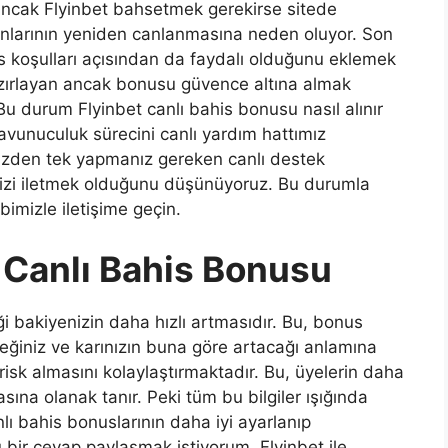
ncak Flyinbet bahsetmek gerekirse sitede
unlarının yeniden canlanmasına neden oluyor. Son
s koşulları açısından da faydalı olduğunu eklemek
hazırlayan ancak bonusu güvence altına almak
 Bu durum Flyinbet canlı bahis bonusu nasıl alınır
savunuculuk sürecini canlı yardım hattımız
 yüzden tek yapmanız gereken canlı destek
inizi iletmek olduğunu düşünüyoruz. Bu durumla
ibimizle iletişime geçin.
 Canlı Bahis Bonusu
ği bakiyenizin daha hızlı artmasıdır. Bu, bonus
eğiniz ve karınızın buna göre artacağı anlamına
 risk almasını kolaylaştırmaktadır. Bu, üyelerin daha
sına olanak tanır. Peki tüm bu bilgiler ışığında
lı bahis bonuslarının daha iyi ayarlanıp
 bir cevap paylaşmak istiyorum. Flyinbet ile