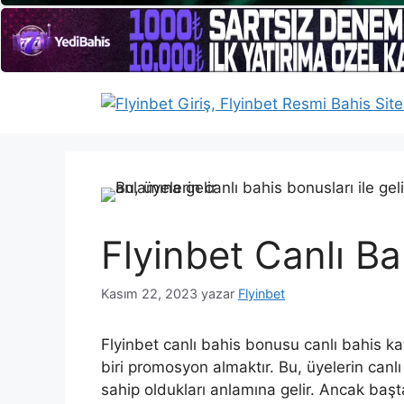
İçeriğe
atla
Flyinbet Canlı B
Kasım 22, 2023
yazar
Flyinbet
Flyinbet canlı bahis bonusu canlı bahis ka
biri promosyon almaktır. Bu, üyelerin canlı 
sahip oldukları anlamına gelir. Ancak başt