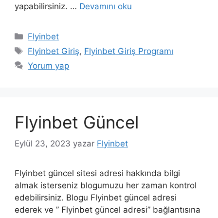
yapabilirsiniz. …
Devamını oku
Kategoriler
Flyinbet
Etiketler
Flyinbet Giriş
,
Flyinbet Giriş Programı
Yorum yap
Flyinbet Güncel
Eylül 23, 2023
yazar
Flyinbet
Flyinbet güncel sitesi adresi hakkında bilgi
almak isterseniz blogumuzu her zaman kontrol
edebilirsiniz. Blogu Flyinbet güncel adresi
ederek ve ” Flyinbet güncel adresi” bağlantısına