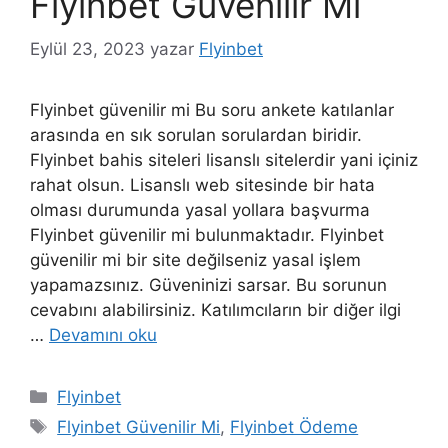
Flyinbet Güvenilir Mi
Eylül 23, 2023
yazar
Flyinbet
Flyinbet güvenilir mi Bu soru ankete katılanlar
arasında en sık sorulan sorulardan biridir.
Flyinbet bahis siteleri lisanslı sitelerdir yani içiniz
rahat olsun. Lisanslı web sitesinde bir hata
olması durumunda yasal yollara başvurma
Flyinbet güvenilir mi bulunmaktadır. Flyinbet
güvenilir mi bir site değilseniz yasal işlem
yapamazsınız. Güveninizi sarsar. Bu sorunun
cevabını alabilirsiniz. Katılımcıların bir diğer ilgi
…
Devamını oku
Kategoriler
Flyinbet
Etiketler
Flyinbet Güvenilir Mi
,
Flyinbet Ödeme