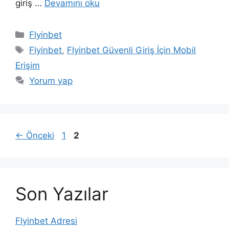
giriş …
Devamını oku
Kategoriler
Flyinbet
Etiketler
Flyinbet
,
Flyinbet Güvenli Giriş İçin Mobil
Erişim
Yorum yap
Sayfa
Sayfa
←
Önceki
1
2
Son Yazılar
Flyinbet Adresi