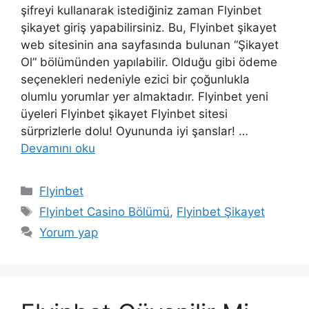
şifreyi kullanarak istediğiniz zaman Flyinbet
şikayet giriş yapabilirsiniz. Bu, Flyinbet şikayet
web sitesinin ana sayfasında bulunan “Şikayet
Ol” bölümünden yapılabilir. Olduğu gibi ödeme
seçenekleri nedeniyle ezici bir çoğunlukla
olumlu yorumlar yer almaktadır. Flyinbet yeni
üyeleri Flyinbet şikayet Flyinbet sitesi
sürprizlerle dolu! Oyununda iyi şanslar! …
Devamını oku
Kategoriler
Flyinbet
Etiketler
Flyinbet Casino Bölümü
,
Flyinbet Şikayet
Yorum yap