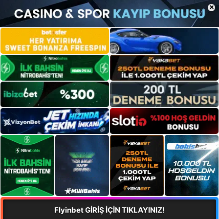
×
Flyinbet GİRİŞ İÇİN TIKLAYINIZ!