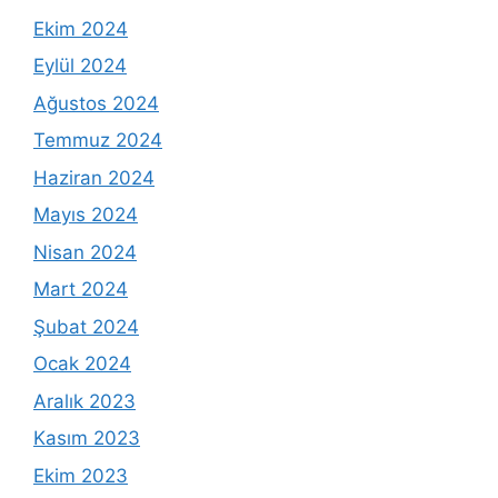
Ekim 2024
Eylül 2024
Ağustos 2024
Temmuz 2024
Haziran 2024
Mayıs 2024
Nisan 2024
Mart 2024
Şubat 2024
Ocak 2024
Aralık 2023
Kasım 2023
Ekim 2023