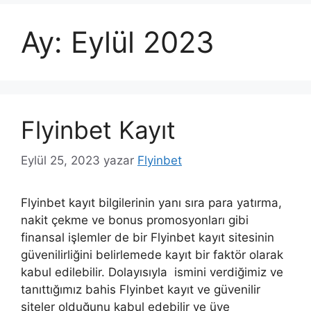
Ay:
Eylül 2023
Flyinbet Kayıt
Eylül 25, 2023
yazar
Flyinbet
Flyinbet kayıt bilgilerinin yanı sıra para yatırma,
nakit çekme ve bonus promosyonları gibi
finansal işlemler de bir Flyinbet kayıt sitesinin
güvenilirliğini belirlemede kayıt bir faktör olarak
kabul edilebilir. Dolayısıyla ismini verdiğimiz ve
tanıttığımız bahis Flyinbet kayıt ve güvenilir
siteler olduğunu kabul edebilir ve üye