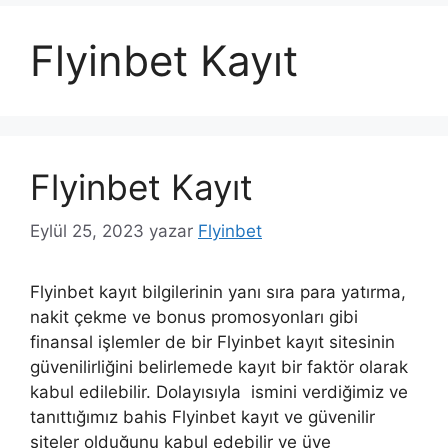
Flyinbet Kayıt
Flyinbet Kayıt
Eylül 25, 2023
yazar
Flyinbet
Flyinbet kayıt bilgilerinin yanı sıra para yatırma,
nakit çekme ve bonus promosyonları gibi
finansal işlemler de bir Flyinbet kayıt sitesinin
güvenilirliğini belirlemede kayıt bir faktör olarak
kabul edilebilir. Dolayısıyla ismini verdiğimiz ve
tanıttığımız bahis Flyinbet kayıt ve güvenilir
siteler olduğunu kabul edebilir ve üye