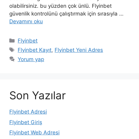
olabilirsiniz. bu yüzden çok ünlü. Flyinbet
güvenlik kontrolünü çalıştırmak için sırasıyla …
Devamını oku
Kategoriler
Flyinbet
Etiketler
Flyinbet Kayıt
,
Flyinbet Yeni Adres
Yorum yap
Son Yazılar
Flyinbet Adresi
Flyinbet Giriş
Flyinbet Web Adresi