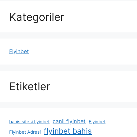
Kategoriler
Flyinbet
Etiketler
canli flyinbet
bahis sitesi flyinbet
Flyinbet
flyinbet bahis
Flyinbet Adresi