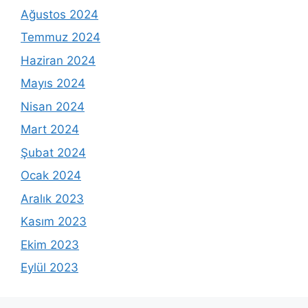
Ağustos 2024
Temmuz 2024
Haziran 2024
Mayıs 2024
Nisan 2024
Mart 2024
Şubat 2024
Ocak 2024
Aralık 2023
Kasım 2023
Ekim 2023
Eylül 2023