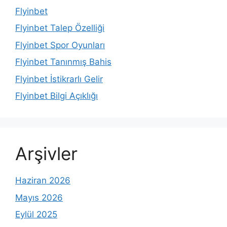
Flyinbet
Flyinbet Talep Özelliği
Flyinbet Spor Oyunları
Flyinbet Tanınmış Bahis
Flyinbet İstikrarlı Gelir
Flyinbet Bilgi Açıklığı
Arşivler
Haziran 2026
Mayıs 2026
Eylül 2025