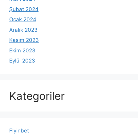
Şubat 2024
Ocak 2024
Aralık 2023
Kasım 2023
Ekim 2023
Eylül 2023
Kategoriler
Flyinbet