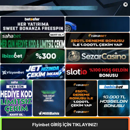
×
Flyinbet GİRİŞ İÇİN TIKLAYINIZ!