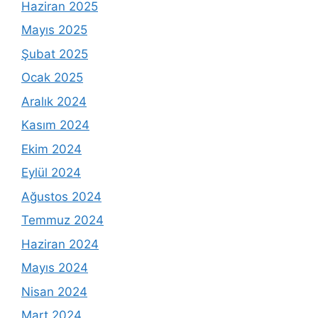
Haziran 2025
Mayıs 2025
Şubat 2025
Ocak 2025
Aralık 2024
Kasım 2024
Ekim 2024
Eylül 2024
Ağustos 2024
Temmuz 2024
Haziran 2024
Mayıs 2024
Nisan 2024
Mart 2024