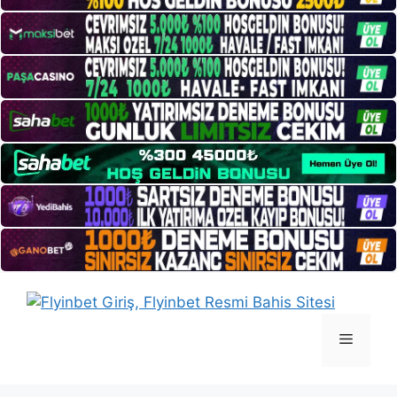
İçeriğe
atla
Menü