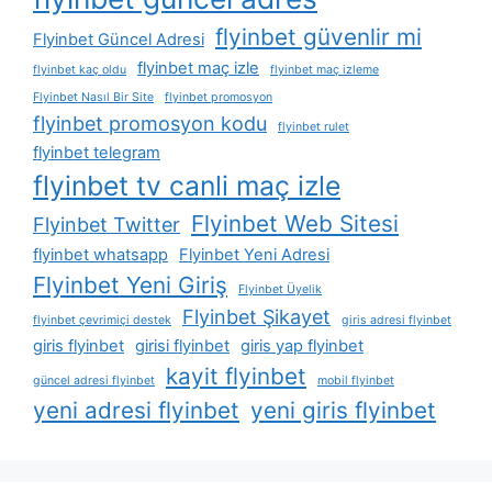
flyinbet güvenlir mi
Flyinbet Güncel Adresi
flyinbet maç izle
flyinbet kaç oldu
flyinbet maç izleme
Flyinbet Nasıl Bir Site
flyinbet promosyon
flyinbet promosyon kodu
flyinbet rulet
flyinbet telegram
flyinbet tv canli maç izle
Flyinbet Web Sitesi
Flyinbet Twitter
flyinbet whatsapp
Flyinbet Yeni Adresi
Flyinbet Yeni Giriş
Flyinbet Üyelik
Flyinbet Şikayet
flyinbet çevrimiçi destek
giris adresi flyinbet
giris flyinbet
girisi flyinbet
giris yap flyinbet
kayit flyinbet
güncel adresi flyinbet
mobil flyinbet
yeni adresi flyinbet
yeni giris flyinbet