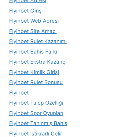
Flyinbet Adresi
Flyinbet Giriş
Flyinbet Web Adresi
Flyinbet Site Amacı
Flyinbet Rulet Kazanımı
Flyinbet Bahis Farkı
Flyinbet Ekstra Kazanç
Flyinbet Kimlik Girişi
Flyinbet Rulet Bonusu
Flyinbet
Flyinbet Talep Özelliği
Flyinbet Spor Oyunları
Flyinbet Tanınmış Bahis
Flyinbet İstikrarlı Gelir