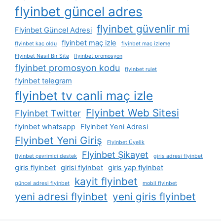
flyinbet güncel adres
flyinbet güvenlir mi
Flyinbet Güncel Adresi
flyinbet maç izle
flyinbet kaç oldu
flyinbet maç izleme
Flyinbet Nasıl Bir Site
flyinbet promosyon
flyinbet promosyon kodu
flyinbet rulet
flyinbet telegram
flyinbet tv canli maç izle
Flyinbet Web Sitesi
Flyinbet Twitter
flyinbet whatsapp
Flyinbet Yeni Adresi
Flyinbet Yeni Giriş
Flyinbet Üyelik
Flyinbet Şikayet
flyinbet çevrimiçi destek
giris adresi flyinbet
giris flyinbet
girisi flyinbet
giris yap flyinbet
kayit flyinbet
güncel adresi flyinbet
mobil flyinbet
yeni adresi flyinbet
yeni giris flyinbet