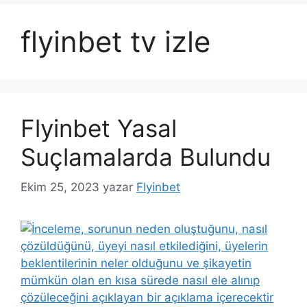
flyinbet tv izle
Flyinbet Yasal
Suçlamalarda Bulundu
Ekim 25, 2023
yazar
Flyinbet