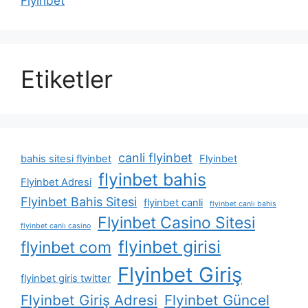
Flyinbet
Etiketler
canli flyinbet
bahis sitesi flyinbet
Flyinbet
flyinbet bahis
Flyinbet Adresi
Flyinbet Bahis Sitesi
flyinbet canli
flyinbet canlı bahis
Flyinbet Casino Sitesi
flyinbet canlı casino
flyinbet girisi
flyinbet com
Flyinbet Giriş
flyinbet giris twitter
Flyinbet Giriş Adresi
Flyinbet Güncel