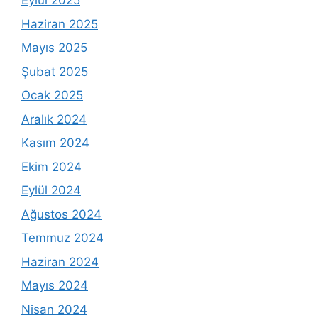
Eylül 2025
Haziran 2025
Mayıs 2025
Şubat 2025
Ocak 2025
Aralık 2024
Kasım 2024
Ekim 2024
Eylül 2024
Ağustos 2024
Temmuz 2024
Haziran 2024
Mayıs 2024
Nisan 2024