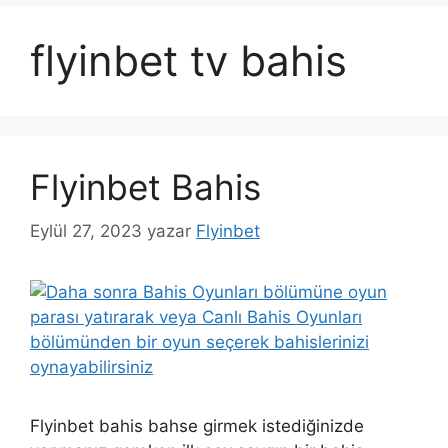
flyinbet tv bahis
Flyinbet Bahis
Eylül 27, 2023
yazar
Flyinbet
Flyinbet bahis bahse girmek istediğinizde