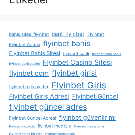
canli flyinbet
bahis sitesi flyinbet
Flyinbet
flyinbet bahis
Flyinbet Adresi
Flyinbet Bahis Sitesi
flyinbet canli
flyinbet canlı bahis
Flyinbet Casino Sitesi
flyinbet canlı casino
flyinbet girisi
flyinbet com
Flyinbet Giriş
flyinbet giris twitter
Flyinbet Giriş Adresi
Flyinbet Güncel
flyinbet güncel adres
flyinbet güvenlir mi
Flyinbet Güncel Adresi
flyinbet maç izle
flyinbet kaç oldu
flyinbet maç izleme
Flyinbet Nasıl Bir Site
flyinbet promosyon