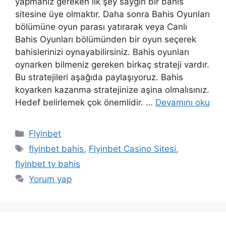
yapmanız gereken ilk şey saygın bir bahis
sitesine üye olmaktır. Daha sonra Bahis Oyunları
bölümüne oyun parası yatırarak veya Canlı
Bahis Oyunları bölümünden bir oyun seçerek
bahislerinizi oynayabilirsiniz. Bahis oyunları
oynarken bilmeniz gereken birkaç strateji vardır.
Bu stratejileri aşağıda paylaşıyoruz. Bahis
koyarken kazanma stratejinize aşina olmalısınız.
Hedef belirlemek çok önemlidir. …
Devamını oku
Kategoriler
Flyinbet
Etiketler
flyinbet bahis
,
Flyinbet Casino Sitesi
,
flyinbet tv bahis
Yorum yap