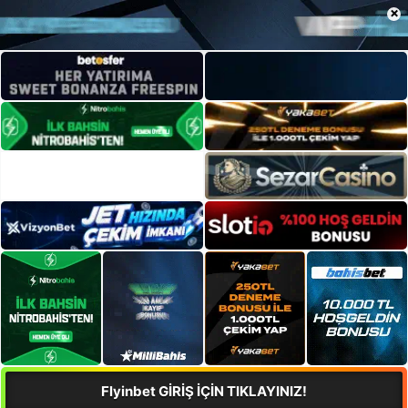
×
Flyinbet GİRİŞ İÇİN TIKLAYINIZ!