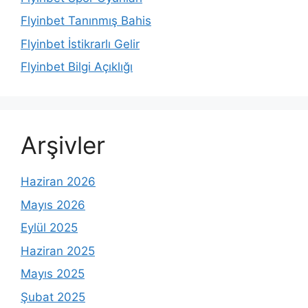
Flyinbet Tanınmış Bahis
Flyinbet İstikrarlı Gelir
Flyinbet Bilgi Açıklığı
Arşivler
Haziran 2026
Mayıs 2026
Eylül 2025
Haziran 2025
Mayıs 2025
Şubat 2025