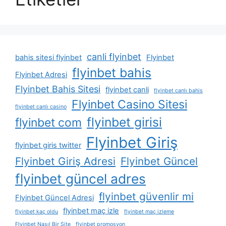
canli flyinbet
bahis sitesi flyinbet
Flyinbet
flyinbet bahis
Flyinbet Adresi
Flyinbet Bahis Sitesi
flyinbet canli
flyinbet canlı bahis
Flyinbet Casino Sitesi
flyinbet canlı casino
flyinbet girisi
flyinbet com
Flyinbet Giriş
flyinbet giris twitter
Flyinbet Giriş Adresi
Flyinbet Güncel
flyinbet güncel adres
flyinbet güvenlir mi
Flyinbet Güncel Adresi
flyinbet maç izle
flyinbet kaç oldu
flyinbet maç izleme
Flyinbet Nasıl Bir Site
flyinbet promosyon