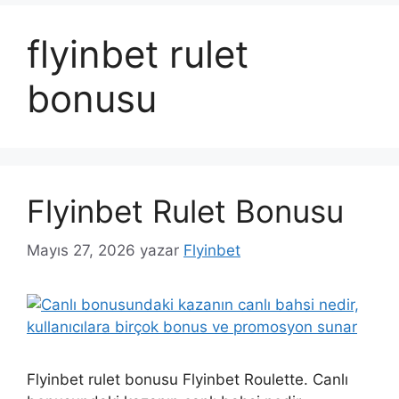
flyinbet rulet
bonusu
Flyinbet Rulet Bonusu
Mayıs 27, 2026
yazar
Flyinbet
Flyinbet rulet bonusu Flyinbet Roulette. Canlı