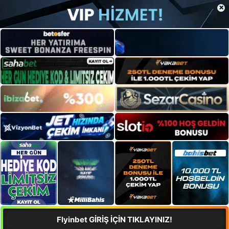
×
Flyinbet GİRİŞ İÇİN TIKLAYINIZ!