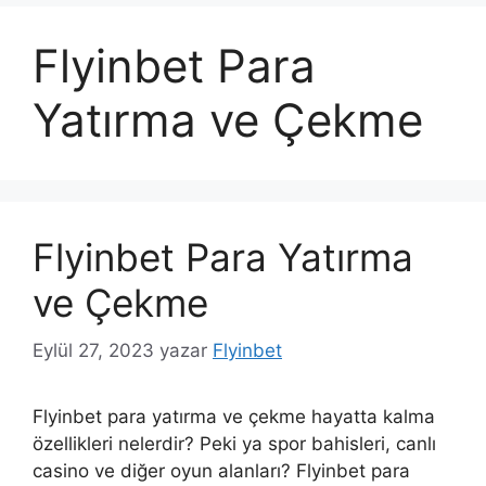
Flyinbet Para
Yatırma ve Çekme
Flyinbet Para Yatırma
ve Çekme
Eylül 27, 2023
yazar
Flyinbet
Flyinbet para yatırma ve çekme hayatta kalma
özellikleri nelerdir? Peki ya spor bahisleri, canlı
casino ve diğer oyun alanları? Flyinbet para