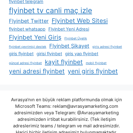
flyinbet telegram
flyinbet tv canli maç izle
Flyinbet Web Sitesi
Flyinbet Twitter
flyinbet whatsapp
Flyinbet Yeni Adresi
Flyinbet Yeni Giriş
Flyinbet Üyelik
Flyinbet Şikayet
flyinbet çevrimiçi destek
giris adresi flyinbet
giris flyinbet
girisi flyinbet
giris yap flyinbet
kayit flyinbet
güncel adresi flyinbet
mobil flyinbet
yeni adresi flyinbet
yeni giris flyinbet
Avrasya'nın en büyük reklam platformunda olmak için
Microsoft Teams:
reklam@avrasyamarketing.com
adresimizden veya Telegram: @Avrasyamarketing
adresimizden irtibat kurabilirsiniz. (Tek iletişim
adreslerimiz teams / telegram ve mail adresimizdir.
Harici hiçbir iletişim adresimiz bulunmamaktadır.