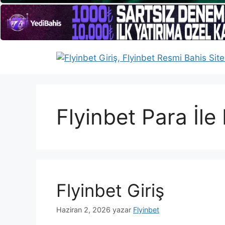
İçeriğe
atla
Flyinbet Para İle
Flyinbet Giriş
Haziran 2, 2026
yazar
Flyinbet