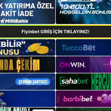
Flyinbet GİRİŞ İÇİN TIKLAYINIZ!