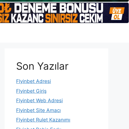
Son Yazılar
Flyinbet Adresi
Flyinbet Giriş
Flyinbet Web Adresi
Flyinbet Site Amacı
Flyinbet Rulet Kazanımı