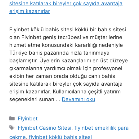
Flyinbet köklü bahis sitesi köklü bir bahis sitesi
olan Flyinbet geniş tecrübesi ve müşterilerine
hizmet etme konusundaki kararlılığı nedeniyle
Türkiye bahis pazarında hızla tanınmaya
başlamıştır. Üyelerin kazançlarını en üst düzeye
çıkarmalarına yardımcı olmak için profesyonel
ekibin her zaman orada olduğu canlı bahis
sitesine katılarak bireyler çok sayıda avantaja
erişim kazanırlar. Kullanıcılarına çeşitli yatırım
seçenekleri sunan …
Devamını oku
Kategoriler
Flyinbet
Etiketler
Flyinbet Casino Sitesi
,
flyinbet emeklilik para
çekme
,
flyinbet köklü bahis sitesi