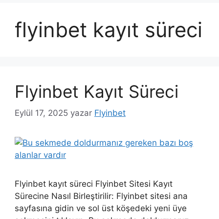
flyinbet kayıt süreci
Flyinbet Kayıt Süreci
Eylül 17, 2025
yazar
Flyinbet
Flyinbet kayıt süreci Flyinbet Sitesi Kayıt
Sürecine Nasıl Birleştirilir: Flyinbet sitesi ana
sayfasına gidin ve sol üst köşedeki yeni üye