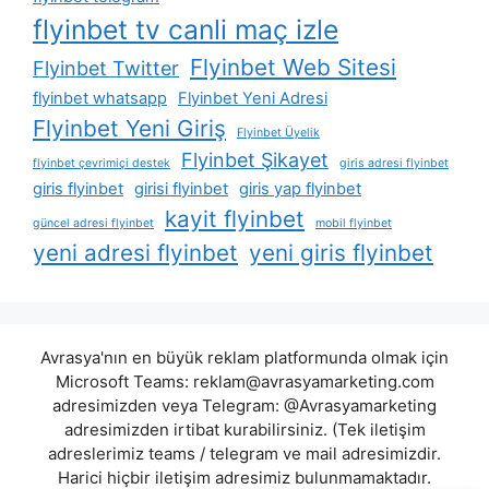
flyinbet tv canli maç izle
Flyinbet Web Sitesi
Flyinbet Twitter
flyinbet whatsapp
Flyinbet Yeni Adresi
Flyinbet Yeni Giriş
Flyinbet Üyelik
Flyinbet Şikayet
flyinbet çevrimiçi destek
giris adresi flyinbet
giris flyinbet
girisi flyinbet
giris yap flyinbet
kayit flyinbet
güncel adresi flyinbet
mobil flyinbet
yeni adresi flyinbet
yeni giris flyinbet
Avrasya'nın en büyük reklam platformunda olmak için
Microsoft Teams:
reklam@avrasyamarketing.com
adresimizden veya Telegram: @Avrasyamarketing
adresimizden irtibat kurabilirsiniz. (Tek iletişim
adreslerimiz teams / telegram ve mail adresimizdir.
Harici hiçbir iletişim adresimiz bulunmamaktadır.