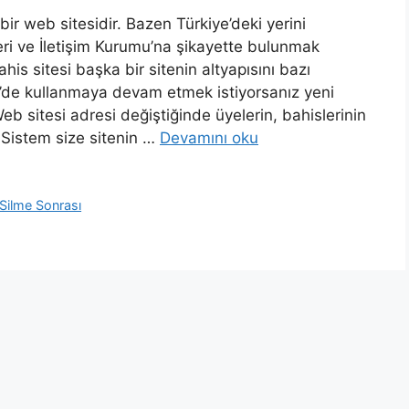
ir web sitesidir. Bazen Türkiye’deki yerini
leri ve İletişim Kurumu’na şikayette bulunmak
ahis sitesi başka bir sitenin altyapısını bazı
ye’de kullanmaya devam etmek istiyorsanız yeni
eb sitesi adresi değiştiğinde üyelerin, bahislerinin
. Sistem size sitenin …
Devamını oku
Silme Sonrası