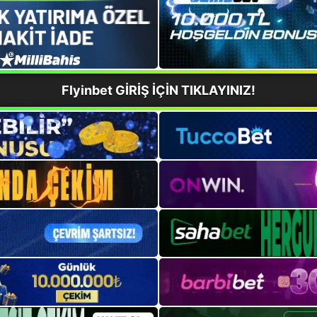
Flyinbet GİRİŞ İÇİN TIKLAYINIZ!