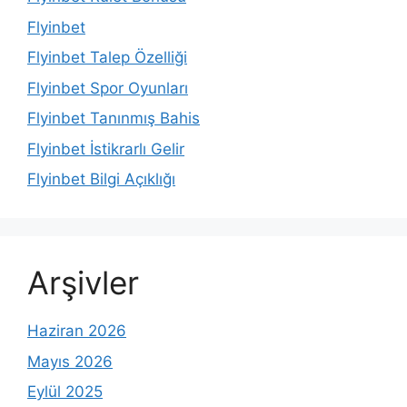
Flyinbet
Flyinbet Talep Özelliği
Flyinbet Spor Oyunları
Flyinbet Tanınmış Bahis
Flyinbet İstikrarlı Gelir
Flyinbet Bilgi Açıklığı
Arşivler
Haziran 2026
Mayıs 2026
Eylül 2025