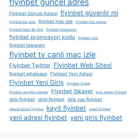
flyinbet güncel adres
flyinbet güvenlir mi
Flyinbet Güncel Adresi
flyinbet maç izle
flyinbet kaç oldu
flyinbet maç izleme
Flyinbet Nasıl Bir Site
flyinbet promosyon
flyinbet promosyon kodu
flyinbet rulet
flyinbet telegram
flyinbet tv canli maç izle
Flyinbet Web Sitesi
Flyinbet Twitter
flyinbet whatsapp
Flyinbet Yeni Adresi
Flyinbet Yeni Giriş
Flyinbet Üyelik
Flyinbet Şikayet
flyinbet çevrimiçi destek
giris adresi flyinbet
giris flyinbet
girisi flyinbet
giris yap flyinbet
kayit flyinbet
güncel adresi flyinbet
mobil flyinbet
yeni adresi flyinbet
yeni giris flyinbet