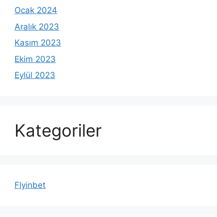
Ocak 2024
Aralık 2023
Kasım 2023
Ekim 2023
Eylül 2023
Kategoriler
Flyinbet