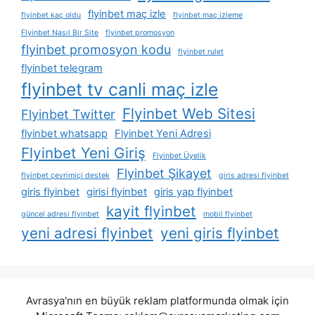
flyinbet maç izle
flyinbet kaç oldu
flyinbet maç izleme
Flyinbet Nasıl Bir Site
flyinbet promosyon
flyinbet promosyon kodu
flyinbet rulet
flyinbet telegram
flyinbet tv canli maç izle
Flyinbet Web Sitesi
Flyinbet Twitter
flyinbet whatsapp
Flyinbet Yeni Adresi
Flyinbet Yeni Giriş
Flyinbet Üyelik
Flyinbet Şikayet
flyinbet çevrimiçi destek
giris adresi flyinbet
giris flyinbet
girisi flyinbet
giris yap flyinbet
kayit flyinbet
güncel adresi flyinbet
mobil flyinbet
yeni adresi flyinbet
yeni giris flyinbet
Avrasya'nın en büyük reklam platformunda olmak için