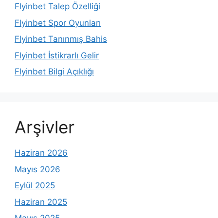
Flyinbet Talep Özelliği
Flyinbet Spor Oyunları
Flyinbet Tanınmış Bahis
Flyinbet İstikrarlı Gelir
Flyinbet Bilgi Açıklığı
Arşivler
Haziran 2026
Mayıs 2026
Eylül 2025
Haziran 2025