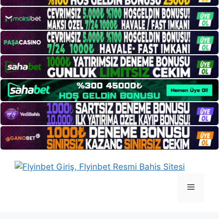
İçeriğe
atla
Menü