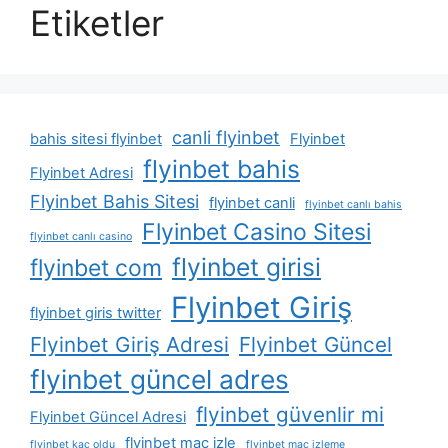
Etiketler
canli flyinbet
bahis sitesi flyinbet
Flyinbet
flyinbet bahis
Flyinbet Adresi
Flyinbet Bahis Sitesi
flyinbet canli
flyinbet canlı bahis
Flyinbet Casino Sitesi
flyinbet canlı casino
flyinbet girisi
flyinbet com
Flyinbet Giriş
flyinbet giris twitter
Flyinbet Giriş Adresi
Flyinbet Güncel
flyinbet güncel adres
flyinbet güvenlir mi
Flyinbet Güncel Adresi
flyinbet maç izle
flyinbet kaç oldu
flyinbet maç izleme