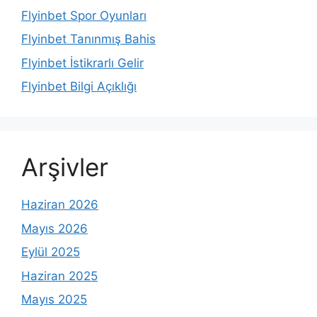
Flyinbet Spor Oyunları
Flyinbet Tanınmış Bahis
Flyinbet İstikrarlı Gelir
Flyinbet Bilgi Açıklığı
Arşivler
Haziran 2026
Mayıs 2026
Eylül 2025
Haziran 2025
Mayıs 2025