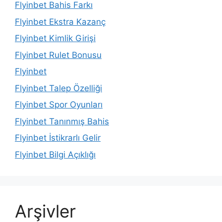
Flyinbet Bahis Farkı
Flyinbet Ekstra Kazanç
Flyinbet Kimlik Girişi
Flyinbet Rulet Bonusu
Flyinbet
Flyinbet Talep Özelliği
Flyinbet Spor Oyunları
Flyinbet Tanınmış Bahis
Flyinbet İstikrarlı Gelir
Flyinbet Bilgi Açıklığı
Arşivler