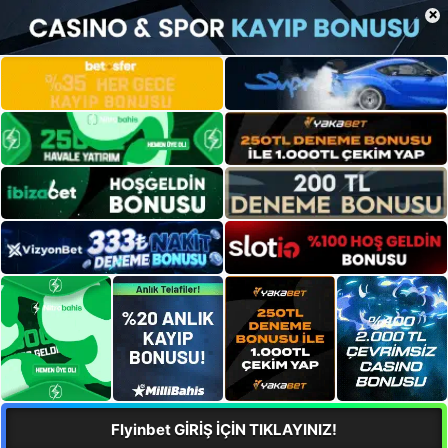
×
Flyinbet GİRİŞ İÇİN TIKLAYINIZ!