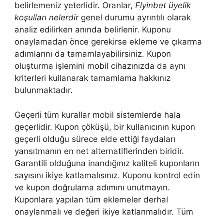
belirlemeniz yeterlidir. Oranlar,
Flyinbet üyelik
koşulları nelerdir
genel durumu ayrıntılı olarak
analiz edilirken anında belirlenir. Kuponu
onaylamadan önce gerekirse ekleme ve çıkarma
adımlarını da tamamlayabilirsiniz. Kupon
oluşturma işlemini mobil cihazınızda da aynı
kriterleri kullanarak tamamlama hakkınız
bulunmaktadır.
Geçerli tüm kurallar mobil sistemlerde hala
geçerlidir. Kupon çöküşü, bir kullanıcının kupon
geçerli olduğu sürece elde ettiği faydaları
yansıtmanın en net alternatiflerinden biridir.
Garantili olduğuna inandığınız kaliteli kuponların
sayısını ikiye katlamalısınız. Kuponu kontrol edin
ve kupon doğrulama adımını unutmayın.
Kuponlara yapılan tüm eklemeler derhal
onaylanmalı ve değeri ikiye katlanmalıdır. Tüm