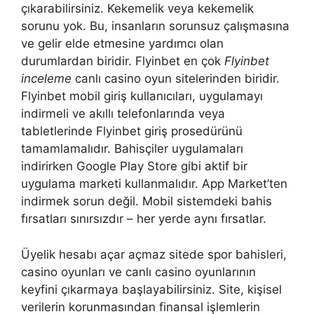
çıkarabilirsiniz. Kekemelik veya kekemelik
sorunu yok. Bu, insanların sorunsuz çalışmasına
ve gelir elde etmesine yardımcı olan
durumlardan biridir. Flyinbet en çok
Flyinbet
inceleme
canlı casino oyun sitelerinden biridir.
Flyinbet mobil giriş kullanıcıları, uygulamayı
indirmeli ve akıllı telefonlarında veya
tabletlerinde Flyinbet giriş prosedürünü
tamamlamalıdır. Bahisçiler uygulamaları
indirirken Google Play Store gibi aktif bir
uygulama marketi kullanmalıdır. App Market’ten
indirmek sorun değil. Mobil sistemdeki bahis
fırsatları sınırsızdır – her yerde aynı fırsatlar.
Üyelik hesabı açar açmaz sitede spor bahisleri,
casino oyunları ve canlı casino oyunlarının
keyfini çıkarmaya başlayabilirsiniz. Site, kişisel
verilerin korunmasından finansal işlemlerin