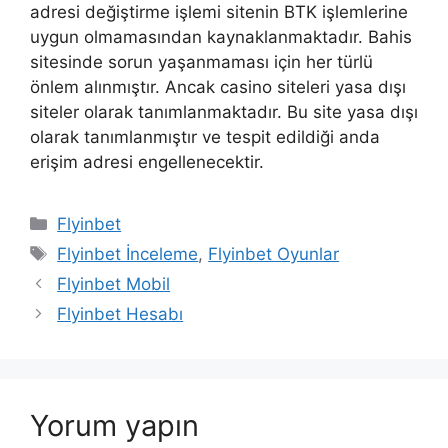
adresi değiştirme işlemi sitenin BTK işlemlerine
uygun olmamasından kaynaklanmaktadır. Bahis
sitesinde sorun yaşanmaması için her türlü
önlem alınmıştır. Ancak casino siteleri yasa dışı
siteler olarak tanımlanmaktadır. Bu site yasa dışı
olarak tanımlanmıştır ve tespit edildiği anda
erişim adresi engellenecektir.
Kategoriler
Flyinbet
Etiketler
Flyinbet İnceleme
,
Flyinbet Oyunlar
Flyinbet Mobil
Flyinbet Hesabı
Yorum yapın