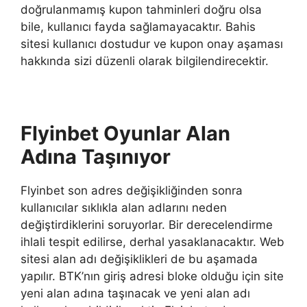
doğrulanmamış kupon tahminleri doğru olsa
bile, kullanıcı fayda sağlamayacaktır. Bahis
sitesi kullanıcı dostudur ve kupon onay aşaması
hakkında sizi düzenli olarak bilgilendirecektir.
Flyinbet Oyunlar Alan
Adına Taşınıyor
Flyinbet son adres değişikliğinden sonra
kullanıcılar sıklıkla alan adlarını neden
değiştirdiklerini soruyorlar. Bir derecelendirme
ihlali tespit edilirse, derhal yasaklanacaktır. Web
sitesi alan adı değişiklikleri de bu aşamada
yapılır. BTK’nın giriş adresi bloke olduğu için site
yeni alan adına taşınacak ve yeni alan adı