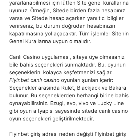
yararlanabilmesi için lütfen Site genel kurallarına
uyunuz. Örneğin, Sitede birden fazla hesabınız
varsa ve Sitede hesap açarken yanıltıcı bilgiler
verirseniz, bu durum doğrudan hesabınızın
kapatılmasına yol açacaktır. Tüm işlemler Sitenin
Genel Kurallarına uygun olmalıdır.
Canlı Casino uygulaması, siteye üye olmasanız
bile bahis seçenekleri sunmaktadır. Bu, oyunun
seçeneklerini kolayca keşfetmenizi sağlar.
Flyinbet canlı casino
oyunları şunları içerir:
Seçenekler arasında Rulet, Blackjack ve Bakara
bulunur. Bu seçeneklerden herhangi birine bahis
oynayabilirsiniz. Ezugi, evo, vivo ve Lucky Line
gibi oyun altyapısı sayesinde sitede canlı casino
oyun seçenekleri geliştirilmektedir.
Flyinbet giriş adresi neden değişti Flyinbet giriş