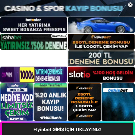
×
Flyinbet GİRİŞ İÇİN TIKLAYINIZ!