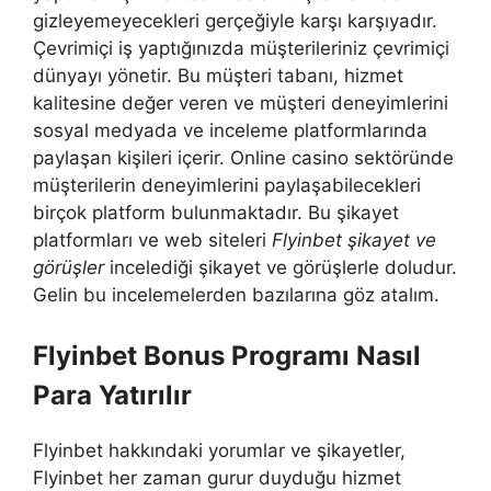
gizleyemeyecekleri gerçeğiyle karşı karşıyadır.
Çevrimiçi iş yaptığınızda müşterileriniz çevrimiçi
dünyayı yönetir. Bu müşteri tabanı, hizmet
kalitesine değer veren ve müşteri deneyimlerini
sosyal medyada ve inceleme platformlarında
paylaşan kişileri içerir. Online casino sektöründe
müşterilerin deneyimlerini paylaşabilecekleri
birçok platform bulunmaktadır. Bu şikayet
platformları ve web siteleri
Flyinbet şikayet ve
görüşler
incelediği şikayet ve görüşlerle doludur.
Gelin bu incelemelerden bazılarına göz atalım.
Flyinbet Bonus Programı Nasıl
Para Yatırılır
Flyinbet hakkındaki yorumlar ve şikayetler,
Flyinbet her zaman gurur duyduğu hizmet