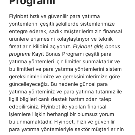
Programı
Flyinbet hızlı ve güvenilir para yatırma
yöntemlerini çeşitli şekillerde sistemlerimize
entegre ederek, sadık müşterilerimizin finansal
ürünlere erişmesini kolaylaştırıyor ve teknik
fırsatların kilidini açıyoruz.
Flyinbet giriş bonus
programı
Kayıt Bonus Programı çeşitli para
yatırma yöntemleri için limitler sunmaktadır ve
bu limitleri ve para yatırma yöntemlerini sistem
gereksinimlerimize ve gereksinimlerimize göre
güncelleyeceğiz. Bu nedenle güncel para
yatırma yönteminiz ve para yatırma tutarınız ile
ilgili bilgileri canlı destek hattımızdan talep
edebilirsiniz. Flyinbet ile yapılan finansal
işlemlere ilişkin herhangi bir olumsuz yorum
bulunmamaktadır. Flyinbet, hızlı ve güvenilir
para yatırma yöntemleriyle sektör müşterilerinin