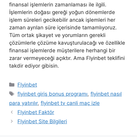
finansal işlemlerin zamanlaması ile ilgili.
İşlemlerin doğası gereği yoğun dönemlerde
işlem süreleri gecikebilir ancak işlemleri her
zaman ayrılan süre içerisinde tamamlıyoruz.
Tüm ortak şikayet ve yorumların gerekli
çözümlerle çözüme kavuşturulacağı ve özellikle
finansal işlemlerde müşterilere herhangi bir
zarar vermeyeceği açıktır. Ama Flyinbet teklifini
takdir ediyor gibisin.
Kategoriler
Flyinbet
Etiketler
flyinbet giriş bonus programı
,
flyinbet nasıl
para yatırılır
,
flyinbet tv canli maç izle
Flyinbet Faktör
Flyinbet Site Bilgileri