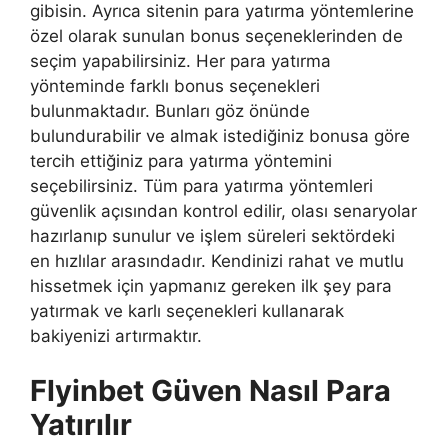
gibisin. Ayrıca sitenin para yatırma yöntemlerine
özel olarak sunulan bonus seçeneklerinden de
seçim yapabilirsiniz. Her para yatırma
yönteminde farklı bonus seçenekleri
bulunmaktadır. Bunları göz önünde
bulundurabilir ve almak istediğiniz bonusa göre
tercih ettiğiniz para yatırma yöntemini
seçebilirsiniz. Tüm para yatırma yöntemleri
güvenlik açısından kontrol edilir, olası senaryolar
hazırlanıp sunulur ve işlem süreleri sektördeki
en hızlılar arasındadır. Kendinizi rahat ve mutlu
hissetmek için yapmanız gereken ilk şey para
yatırmak ve karlı seçenekleri kullanarak
bakiyenizi artırmaktır.
Flyinbet Güven Nasıl Para
Yatırılır