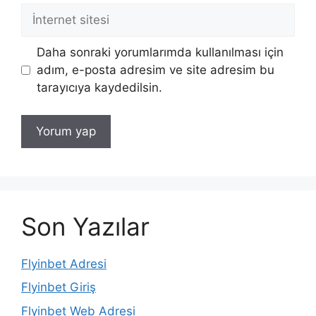
İnternet
sitesi
Daha sonraki yorumlarımda kullanılması için
adım, e-posta adresim ve site adresim bu
tarayıcıya kaydedilsin.
Son Yazılar
Flyinbet Adresi
Flyinbet Giriş
Flyinbet Web Adresi