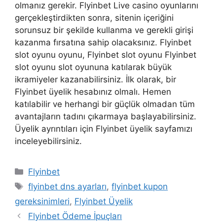
olmanız gerekir. Flyinbet Live casino oyunlarını
gerçekleştirdikten sonra, sitenin içeriğini
sorunsuz bir şekilde kullanma ve gerekli girişi
kazanma fırsatına sahip olacaksınız. Flyinbet
slot oyunu oyunu, Flyinbet slot oyunu Flyinbet
slot oyunu slot oyununa katılarak büyük
ikramiyeler kazanabilirsiniz. İlk olarak, bir
Flyinbet üyelik hesabınız olmalı. Hemen
katılabilir ve herhangi bir güçlük olmadan tüm
avantajların tadını çıkarmaya başlayabilirsiniz.
Üyelik ayrıntıları için Flyinbet üyelik sayfamızı
inceleyebilirsiniz.
Kategoriler
Flyinbet
Etiketler
flyinbet dns ayarları
,
flyinbet kupon
gereksinimleri
,
Flyinbet Üyelik
Flyinbet Ödeme İpuçları