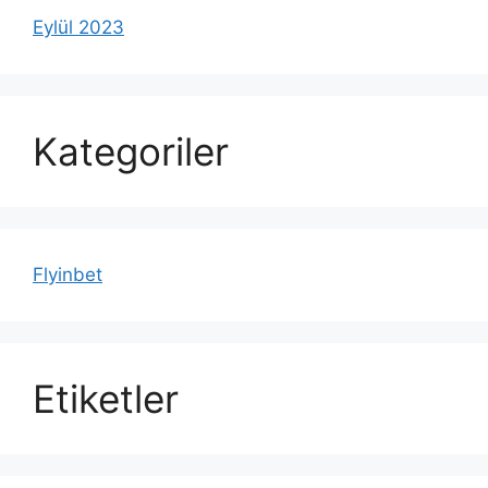
Eylül 2023
Kategoriler
Flyinbet
Etiketler