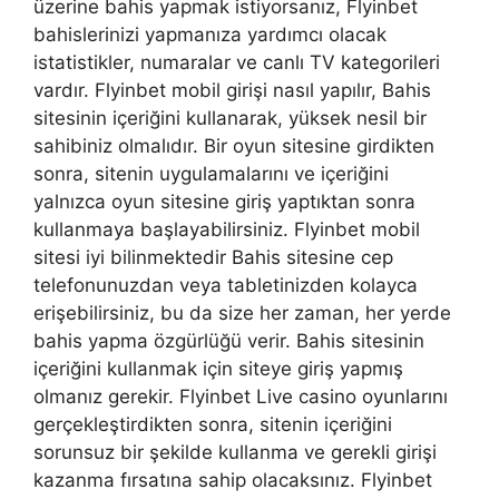
üzerine bahis yapmak istiyorsanız, Flyinbet
bahislerinizi yapmanıza yardımcı olacak
istatistikler, numaralar ve canlı TV kategorileri
vardır. Flyinbet mobil girişi nasıl yapılır, Bahis
sitesinin içeriğini kullanarak, yüksek nesil bir
sahibiniz olmalıdır. Bir oyun sitesine girdikten
sonra, sitenin uygulamalarını ve içeriğini
yalnızca oyun sitesine giriş yaptıktan sonra
kullanmaya başlayabilirsiniz. Flyinbet mobil
sitesi iyi bilinmektedir Bahis sitesine cep
telefonunuzdan veya tabletinizden kolayca
erişebilirsiniz, bu da size her zaman, her yerde
bahis yapma özgürlüğü verir. Bahis sitesinin
içeriğini kullanmak için siteye giriş yapmış
olmanız gerekir. Flyinbet Live casino oyunlarını
gerçekleştirdikten sonra, sitenin içeriğini
sorunsuz bir şekilde kullanma ve gerekli girişi
kazanma fırsatına sahip olacaksınız. Flyinbet