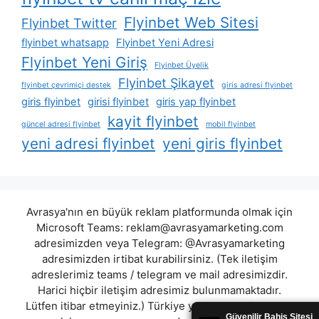
Flyinbet Web Sitesi
Flyinbet Twitter
flyinbet whatsapp
Flyinbet Yeni Adresi
Flyinbet Yeni Giriş
Flyinbet Üyelik
Flyinbet Şikayet
flyinbet çevrimiçi destek
giris adresi flyinbet
giris flyinbet
girisi flyinbet
giris yap flyinbet
kayit flyinbet
güncel adresi flyinbet
mobil flyinbet
yeni adresi flyinbet
yeni giris flyinbet
Avrasya'nın en büyük reklam platformunda olmak için
Microsoft Teams:
reklam@avrasyamarketing.com
adresimizden veya Telegram: @Avrasyamarketing
adresimizden irtibat kurabilirsiniz. (Tek iletişim
adreslerimiz teams / telegram ve mail adresimizdir.
Harici hiçbir iletişim adresimiz bulunmamaktadır.
Lütfen itibar etmeyiniz.) Türkiye yasalarına göre 7258