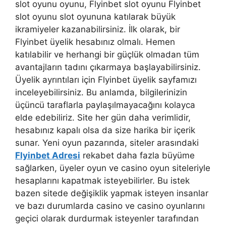
slot oyunu oyunu, Flyinbet slot oyunu Flyinbet
slot oyunu slot oyununa katılarak büyük
ikramiyeler kazanabilirsiniz. İlk olarak, bir
Flyinbet üyelik hesabınız olmalı. Hemen
katılabilir ve herhangi bir güçlük olmadan tüm
avantajların tadını çıkarmaya başlayabilirsiniz.
Üyelik ayrıntıları için Flyinbet üyelik sayfamızı
inceleyebilirsiniz. Bu anlamda, bilgilerinizin
üçüncü taraflarla paylaşılmayacağını kolayca
elde edebiliriz. Site her gün daha verimlidir,
hesabınız kapalı olsa da size harika bir içerik
sunar. Yeni oyun pazarında, siteler arasındaki
Flyinbet Adresi
rekabet daha fazla büyüme
sağlarken, üyeler oyun ve casino oyun siteleriyle
hesaplarını kapatmak isteyebilirler. Bu istek
bazen sitede değişiklik yapmak isteyen insanlar
ve bazı durumlarda casino ve casino oyunlarını
geçici olarak durdurmak isteyenler tarafından