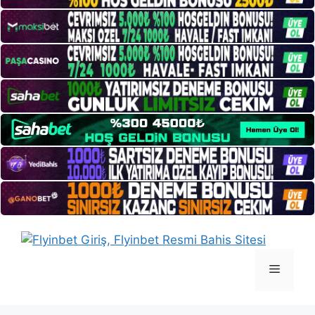
İçeriğe
atla
Menü