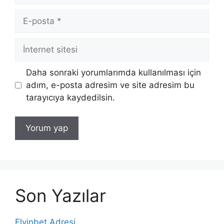
E-
posta
İnternet
sitesi
Daha sonraki yorumlarımda kullanılması için
adım, e-posta adresim ve site adresim bu
tarayıcıya kaydedilsin.
Son Yazılar
Flyinbet Adresi