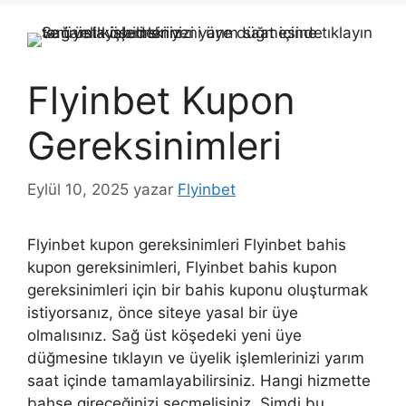
Flyinbet Kupon
Gereksinimleri
Eylül 10, 2025
yazar
Flyinbet
Flyinbet kupon gereksinimleri Flyinbet bahis
kupon gereksinimleri, Flyinbet bahis kupon
gereksinimleri için bir bahis kuponu oluşturmak
istiyorsanız, önce siteye yasal bir üye
olmalısınız. Sağ üst köşedeki yeni üye
düğmesine tıklayın ve üyelik işlemlerinizi yarım
saat içinde tamamlayabilirsiniz. Hangi hizmette
bahse gireceğinizi seçmelisiniz. Şimdi bu