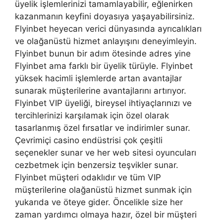
üyelik işlemlerinizi tamamlayabilir, eğlenirken
kazanmanın keyfini doyasıya yaşayabilirsiniz.
Flyinbet heyecan verici dünyasında ayrıcalıkları
ve olağanüstü hizmet anlayışını deneyimleyin.
Flyinbet bunun bir adım ötesinde adres yine
Flyinbet ama farklı bir üyelik türüyle. Flyinbet
yüksek hacimli işlemlerde artan avantajlar
sunarak müşterilerine avantajlarını artırıyor.
Flyinbet VIP üyeliği, bireysel ihtiyaçlarınızı ve
tercihlerinizi karşılamak için özel olarak
tasarlanmış özel fırsatlar ve indirimler sunar.
Çevrimiçi casino endüstrisi çok çeşitli
seçenekler sunar ve her web sitesi oyuncuları
cezbetmek için benzersiz teşvikler sunar.
Flyinbet müşteri odaklıdır ve tüm VIP
müşterilerine olağanüstü hizmet sunmak için
yukarıda ve öteye gider. Öncelikle size her
zaman yardımcı olmaya hazır, özel bir müşteri