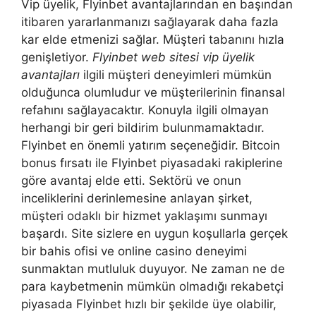
Vip üyelik, Flyinbet avantajlarından en başından
itibaren yararlanmanızı sağlayarak daha fazla
kar elde etmenizi sağlar. Müşteri tabanını hızla
genişletiyor.
Flyinbet web sitesi vip üyelik
avantajları
ilgili müşteri deneyimleri mümkün
olduğunca olumludur ve müşterilerinin finansal
refahını sağlayacaktır. Konuyla ilgili olmayan
herhangi bir geri bildirim bulunmamaktadır.
Flyinbet en önemli yatırım seçeneğidir. Bitcoin
bonus fırsatı ile Flyinbet piyasadaki rakiplerine
göre avantaj elde etti. Sektörü ve onun
inceliklerini derinlemesine anlayan şirket,
müşteri odaklı bir hizmet yaklaşımı sunmayı
başardı. Site sizlere en uygun koşullarla gerçek
bir bahis ofisi ve online casino deneyimi
sunmaktan mutluluk duyuyor. Ne zaman ne de
para kaybetmenin mümkün olmadığı rekabetçi
piyasada Flyinbet hızlı bir şekilde üye olabilir,