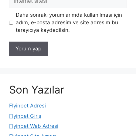
sitesi
Daha sonraki yorumlarımda kullanılması için
adım, e-posta adresim ve site adresim bu
tarayıcıya kaydedilsin.
Son Yazılar
Flyinbet Adresi
Flyinbet Giriş
Flyinbet Web Adresi