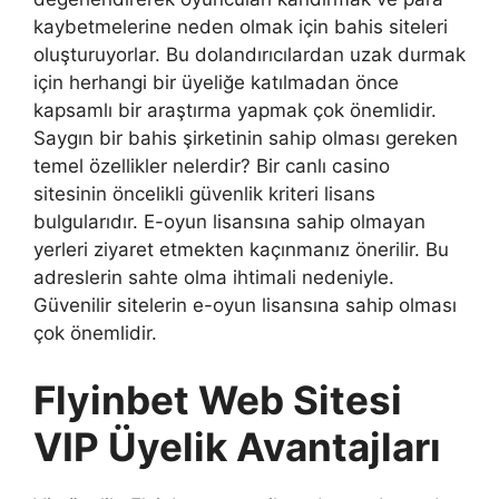
kaybetmelerine neden olmak için bahis siteleri
oluşturuyorlar. Bu dolandırıcılardan uzak durmak
için herhangi bir üyeliğe katılmadan önce
kapsamlı bir araştırma yapmak çok önemlidir.
Saygın bir bahis şirketinin sahip olması gereken
temel özellikler nelerdir? Bir canlı casino
sitesinin öncelikli güvenlik kriteri lisans
bulgularıdır. E-oyun lisansına sahip olmayan
yerleri ziyaret etmekten kaçınmanız önerilir. Bu
adreslerin sahte olma ihtimali nedeniyle.
Güvenilir sitelerin e-oyun lisansına sahip olması
çok önemlidir.
Flyinbet Web Sitesi
VIP Üyelik Avantajları