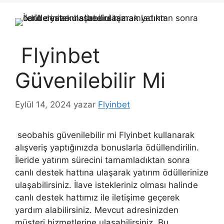
Flyinbet
Güvenilebilir Mi
Eylül 14, 2024
yazar
Flyinbet
seobahis güvenilebilir mi Flyinbet kullanarak
alışveriş yaptığınızda bonuslarla ödüllendirilin.
İleride yatırım sürecini tamamladıktan sonra
canlı destek hattına ulaşarak yatırım ödüllerinize
ulaşabilirsiniz. İlave istekleriniz olması halinde
canlı destek hattımız ile iletişime geçerek
yardım alabilirsiniz. Mevcut adresinizden
müşteri hizmetlerine ulaşabilirsiniz. Bu