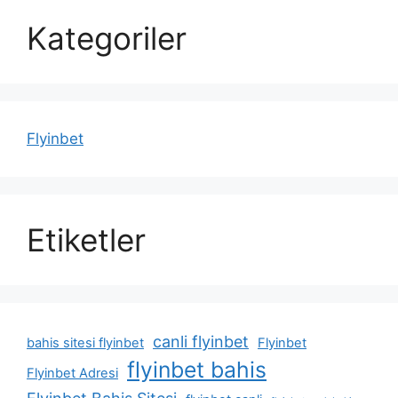
Kategoriler
Flyinbet
Etiketler
canli flyinbet
bahis sitesi flyinbet
Flyinbet
flyinbet bahis
Flyinbet Adresi