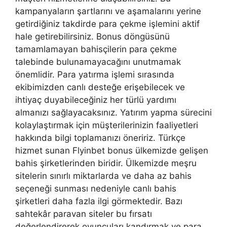
kampanyaların şartlarını ve aşamalarını yerine
getirdiğiniz takdirde para çekme işlemini aktif
hale getirebilirsiniz. Bonus döngüsünü
tamamlamayan bahisçilerin para çekme
talebinde bulunamayacağını unutmamak
önemlidir. Para yatırma işlemi sırasında
ekibimizden canlı desteğe erişebilecek ve
ihtiyaç duyabileceğiniz her türlü yardımı
almanızı sağlayacaksınız. Yatırım yapma sürecini
kolaylaştırmak için müşterilerinizin faaliyetleri
hakkında bilgi toplamanızı öneririz. Türkçe
hizmet sunan Flyinbet bonus ülkemizde gelişen
bahis şirketlerinden biridir. Ülkemizde meşru
sitelerin sınırlı miktarlarda ve daha az bahis
seçeneği sunması nedeniyle canlı bahis
şirketleri daha fazla ilgi görmektedir. Bazı
sahtekâr paravan siteler bu fırsatı
değerlendirerek oyuncuları kandırmak ve para