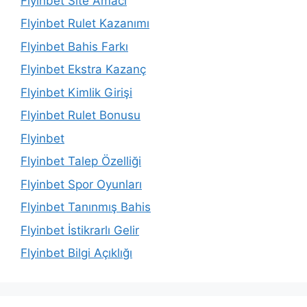
Flyinbet Site Amacı
Flyinbet Rulet Kazanımı
Flyinbet Bahis Farkı
Flyinbet Ekstra Kazanç
Flyinbet Kimlik Girişi
Flyinbet Rulet Bonusu
Flyinbet
Flyinbet Talep Özelliği
Flyinbet Spor Oyunları
Flyinbet Tanınmış Bahis
Flyinbet İstikrarlı Gelir
Flyinbet Bilgi Açıklığı