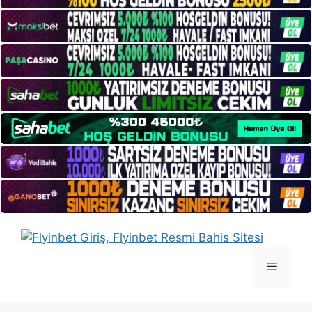
İçeriğe
atla
Menü