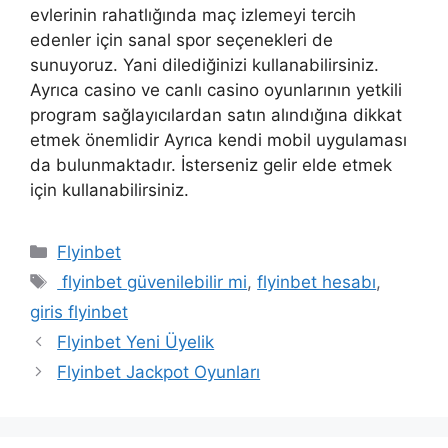
evlerinin rahatlığında maç izlemeyi tercih
edenler için sanal spor seçenekleri de
sunuyoruz. Yani dilediğinizi kullanabilirsiniz.
Ayrıca casino ve canlı casino oyunlarının yetkili
program sağlayıcılardan satın alındığına dikkat
etmek önemlidir Ayrıca kendi mobil uygulaması
da bulunmaktadır. İsterseniz gelir elde etmek
için kullanabilirsiniz.
Kategoriler
Flyinbet
Etiketler
flyinbet güvenilebilir mi
,
flyinbet hesabı
,
giris flyinbet
Flyinbet Yeni Üyelik
Flyinbet Jackpot Oyunları