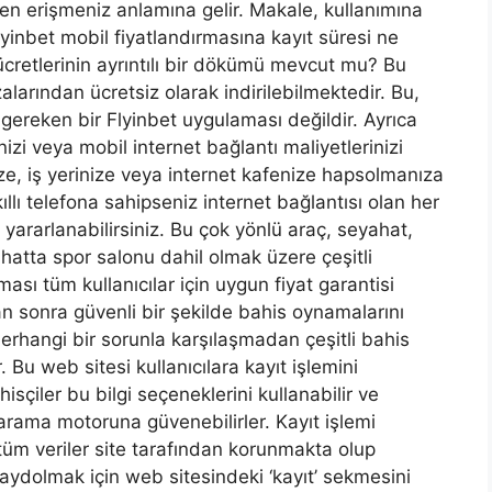
zden erişmeniz anlamına gelir. Makale, kullanımına
Flyinbet mobil fiyatlandırmasına kayıt süresi ne
cretlerinin ayrıntılı bir dökümü mevcut mu? Bu
rından ücretsiz olarak indirilebilmektedir. Bu,
gereken bir Flyinbet uygulaması değildir. Ayrıca
nizi veya mobil internet bağlantı maliyetlerinizi
ize, iş yerinize veya internet kafenize hapsolmanıza
ıllı telefona sahipseniz internet bağlantısı olan her
yararlanabilirsiniz. Bu çok yönlü araç, seyahat,
e hatta spor salonu dahil olmak üzere çeşitli
rması tüm kullanıcılar için uygun fiyat garantisi
ktan sonra güvenli bir şekilde bahis oynamalarını
herhangi bir sorunla karşılaşmadan çeşitli bahis
. Bu web sitesi kullanıcılara kayıt işlemini
isçiler bu bilgi seçeneklerini kullanabilir ve
 arama motoruna güvenebilirler. Kayıt işlemi
 tüm veriler site tarafından korunmakta olup
kaydolmak için web sitesindeki ‘kayıt’ sekmesini