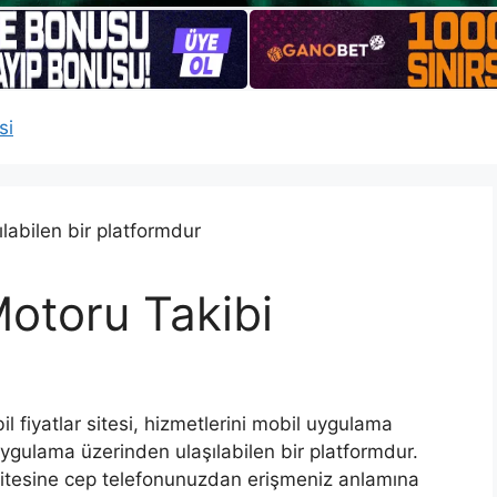
otoru Takibi
l fiyatlar sitesi, hizmetlerini mobil uygulama
ygulama üzerinden ulaşılabilen bir platformdur.
itesine cep telefonunuzdan erişmeniz anlamına