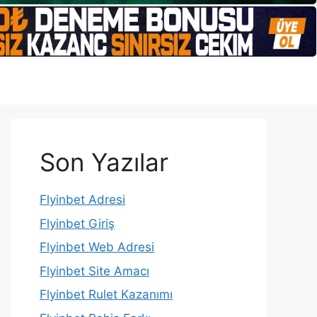
Son Yazılar
Flyinbet Adresi
Flyinbet Giriş
Flyinbet Web Adresi
Flyinbet Site Amacı
Flyinbet Rulet Kazanımı