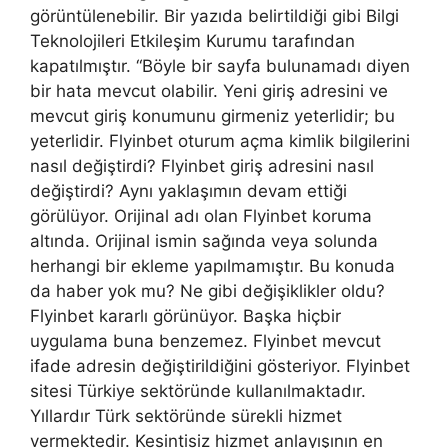
görüntülenebilir. Bir yazıda belirtildiği gibi Bilgi
Teknolojileri Etkileşim Kurumu tarafından
kapatılmıştır. “Böyle bir sayfa bulunamadı diyen
bir hata mevcut olabilir. Yeni giriş adresini ve
mevcut giriş konumunu girmeniz yeterlidir; bu
yeterlidir. Flyinbet oturum açma kimlik bilgilerini
nasıl değiştirdi? Flyinbet giriş adresini nasıl
değiştirdi? Aynı yaklaşımın devam ettiği
görülüyor. Orijinal adı olan Flyinbet koruma
altında. Orijinal ismin sağında veya solunda
herhangi bir ekleme yapılmamıştır. Bu konuda
da haber yok mu? Ne gibi değişiklikler oldu?
Flyinbet kararlı görünüyor. Başka hiçbir
uygulama buna benzemez. Flyinbet mevcut
ifade adresin değiştirildiğini gösteriyor. Flyinbet
sitesi Türkiye sektöründe kullanılmaktadır.
Yıllardır Türk sektöründe sürekli hizmet
vermektedir. Kesintisiz hizmet anlayışının en