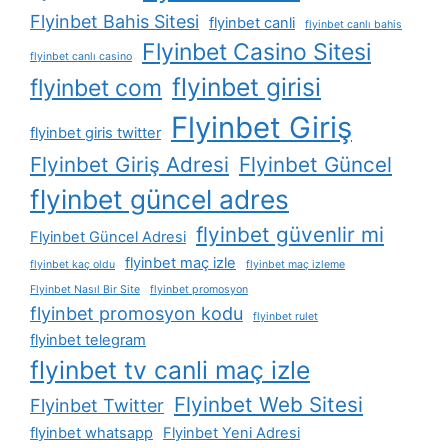
Flyinbet Bahis Sitesi
flyinbet canli
flyinbet canlı bahis
Flyinbet Casino Sitesi
flyinbet canlı casino
flyinbet girisi
flyinbet com
Flyinbet Giriş
flyinbet giris twitter
Flyinbet Giriş Adresi
Flyinbet Güncel
flyinbet güncel adres
flyinbet güvenlir mi
Flyinbet Güncel Adresi
flyinbet maç izle
flyinbet kaç oldu
flyinbet maç izleme
Flyinbet Nasıl Bir Site
flyinbet promosyon
flyinbet promosyon kodu
flyinbet rulet
flyinbet telegram
flyinbet tv canli maç izle
Flyinbet Web Sitesi
Flyinbet Twitter
flyinbet whatsapp
Flyinbet Yeni Adresi