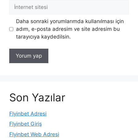
İnternet
sitesi
Daha sonraki yorumlarımda kullanılması için
adım, e-posta adresim ve site adresim bu
tarayıcıya kaydedilsin.
Son Yazılar
Flyinbet Adresi
Flyinbet Giriş
Flyinbet Web Adresi