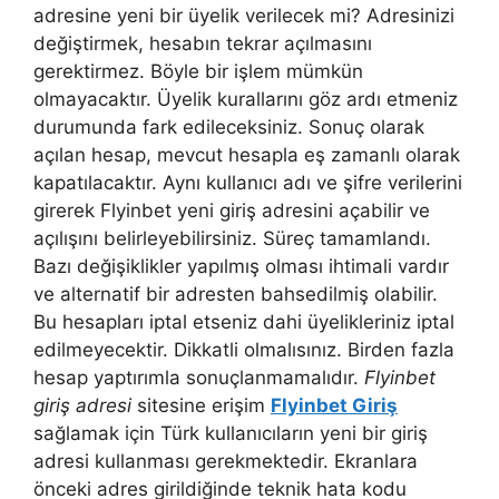
adresine yeni bir üyelik verilecek mi? Adresinizi
değiştirmek, hesabın tekrar açılmasını
gerektirmez. Böyle bir işlem mümkün
olmayacaktır. Üyelik kurallarını göz ardı etmeniz
durumunda fark edileceksiniz. Sonuç olarak
açılan hesap, mevcut hesapla eş zamanlı olarak
kapatılacaktır. Aynı kullanıcı adı ve şifre verilerini
girerek Flyinbet yeni giriş adresini açabilir ve
açılışını belirleyebilirsiniz. Süreç tamamlandı.
Bazı değişiklikler yapılmış olması ihtimali vardır
ve alternatif bir adresten bahsedilmiş olabilir.
Bu hesapları iptal etseniz dahi üyelikleriniz iptal
edilmeyecektir. Dikkatli olmalısınız. Birden fazla
hesap yaptırımla sonuçlanmamalıdır.
Flyinbet
giriş adresi
sitesine erişim
Flyinbet Giriş
sağlamak için Türk kullanıcıların yeni bir giriş
adresi kullanması gerekmektedir. Ekranlara
önceki adres girildiğinde teknik hata kodu