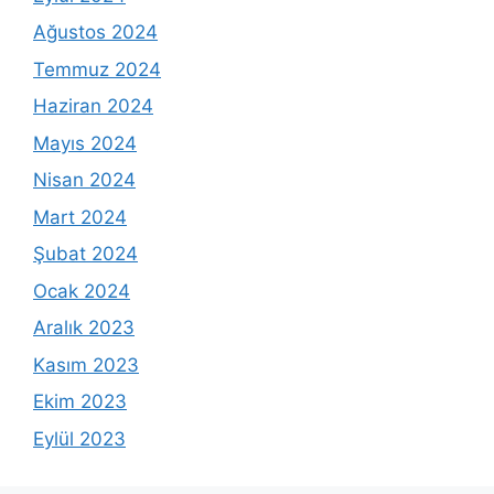
Ağustos 2024
Temmuz 2024
Haziran 2024
Mayıs 2024
Nisan 2024
Mart 2024
Şubat 2024
Ocak 2024
Aralık 2023
Kasım 2023
Ekim 2023
Eylül 2023