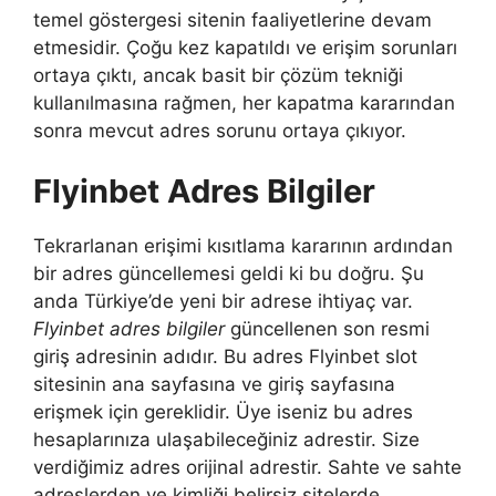
temel göstergesi sitenin faaliyetlerine devam
etmesidir. Çoğu kez kapatıldı ve erişim sorunları
ortaya çıktı, ancak basit bir çözüm tekniği
kullanılmasına rağmen, her kapatma kararından
sonra mevcut adres sorunu ortaya çıkıyor.
Flyinbet Adres Bilgiler
Tekrarlanan erişimi kısıtlama kararının ardından
bir adres güncellemesi geldi ki bu doğru. Şu
anda Türkiye’de yeni bir adrese ihtiyaç var.
Flyinbet adres bilgiler
güncellenen son resmi
giriş adresinin adıdır. Bu adres Flyinbet slot
sitesinin ana sayfasına ve giriş sayfasına
erişmek için gereklidir. Üye iseniz bu adres
hesaplarınıza ulaşabileceğiniz adrestir. Size
verdiğimiz adres orijinal adrestir. Sahte ve sahte
adreslerden ve kimliği belirsiz sitelerde